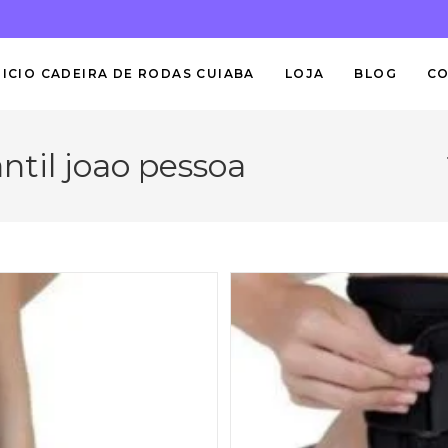
NICIO CADEIRA DE RODAS CUIABA
LOJA
BLOG
C
ntil joao pessoa