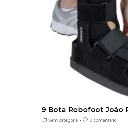
9 Bota Robofoot João 
Sem categoria
0 comentário