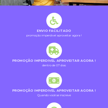
ENVIO FACILITADO
promoção imperdivel aproveitar agora !
PROMOÇÃO IMPERDIVEL APROVEITAR AGORA !
dentro de 07 dias
PROMOÇÃO IMPERDIVEL APROVEITAR AGORA !
Quando você se inscreve