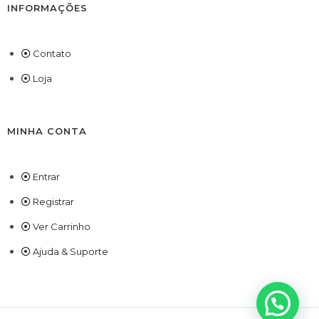
INFORMAÇÕES
Contato
Loja
MINHA CONTA
Entrar
Registrar
Ver Carrinho
Ajuda & Suporte