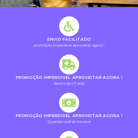
ENVIO FACILITADO
promoção imperdivel aproveitar agora !
PROMOÇÃO IMPERDIVEL APROVEITAR AGORA !
dentro de 07 dias
PROMOÇÃO IMPERDIVEL APROVEITAR AGORA !
Quando você se inscreve