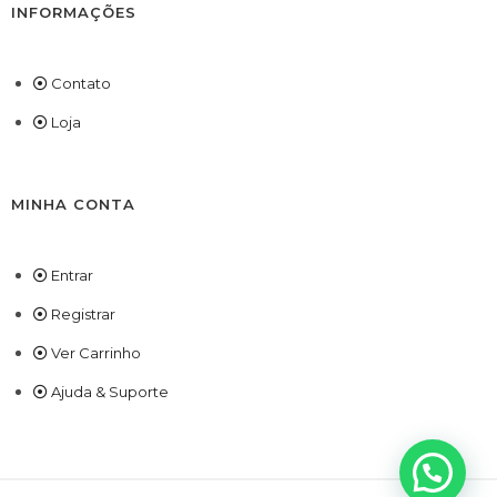
INFORMAÇÕES
Contato
Loja
MINHA CONTA
Entrar
Registrar
Ver Carrinho
Ajuda & Suporte