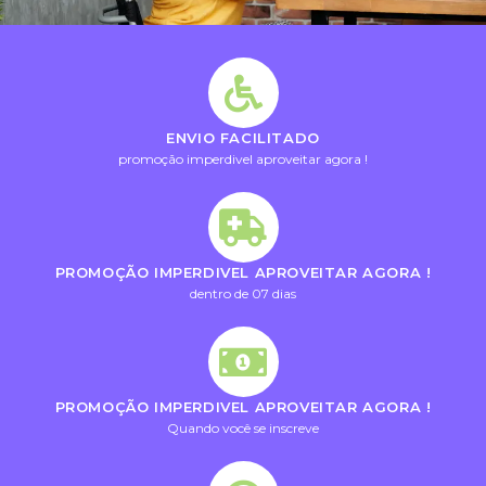
ENVIO FACILITADO
promoção imperdivel aproveitar agora !
PROMOÇÃO IMPERDIVEL APROVEITAR AGORA !
dentro de 07 dias
PROMOÇÃO IMPERDIVEL APROVEITAR AGORA !
Quando você se inscreve