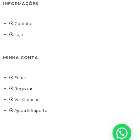
INFORMAÇÕES
Contato
Loja
MINHA CONTA
Entrar
Registrar
Ver Carrinho
Ajuda & Suporte