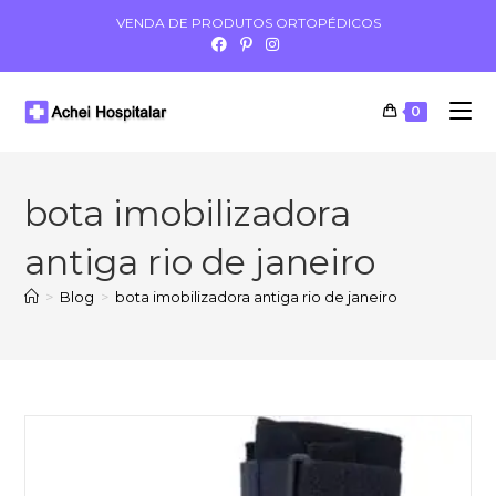
VENDA DE PRODUTOS ORTOPÉDICOS
0
bota imobilizadora
antiga rio de janeiro
>
Blog
>
bota imobilizadora antiga rio de janeiro