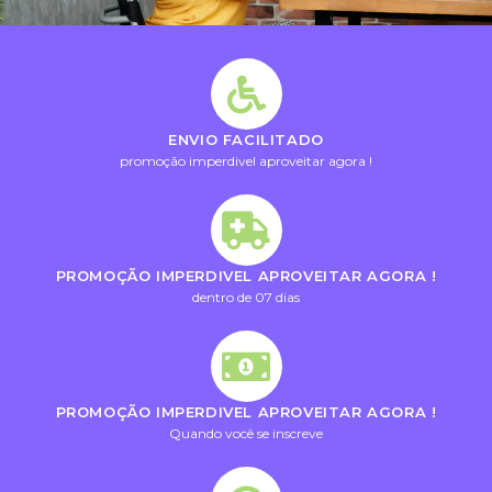
ENVIO FACILITADO
promoção imperdivel aproveitar agora !
PROMOÇÃO IMPERDIVEL APROVEITAR AGORA !
dentro de 07 dias
PROMOÇÃO IMPERDIVEL APROVEITAR AGORA !
Quando você se inscreve