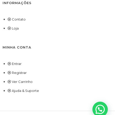
INFORMAÇÕES
Contato
Loja
MINHA CONTA
Entrar
Registrar
Ver Carrinho
Ajuda & Suporte