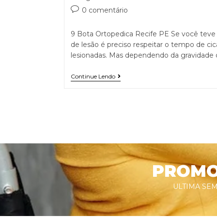
0 comentário
9 Bota Ortopedica Recife PE Se você teve 
de lesão é preciso respeitar o tempo de cic
lesionadas. Mas dependendo da gravidade 
Continue Lendo
PROMOÇ
ULTIMA SEM