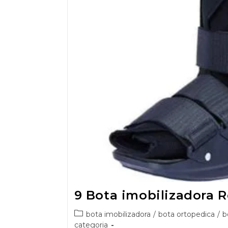
9 Bota imobilizadora R
bota imobilizadora
/
bota ortopedica
/
b
categoria