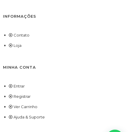
INFORMAÇÕES
Contato
Loja
MINHA CONTA
Entrar
Registrar
Ver Carrinho
Ajuda & Suporte