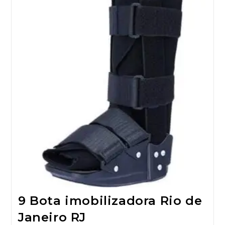
9 Bota imobilizadora Rio de
Janeiro RJ