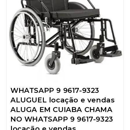
WHATSAPP 9 9617-9323
ALUGUEL locação e vendas
ALUGA EM CUIABA CHAMA
NO WHATSAPP 9 9617-9323
locação e vendas