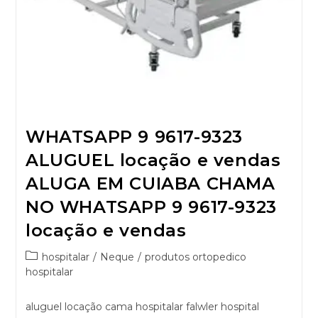
WHATSAPP 9 9617-9323
ALUGUEL locação e vendas
ALUGA EM CUIABA CHAMA
NO WHATSAPP 9 9617-9323
locação e vendas
hospitalar
/
Neque
/
produtos ortopedico
hospitalar
aluguel locação cama hospitalar falwler hospital