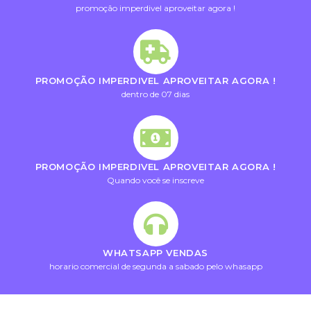
promoção imperdivel aproveitar agora !
PROMOÇÃO IMPERDIVEL APROVEITAR AGORA !
dentro de 07 dias
PROMOÇÃO IMPERDIVEL APROVEITAR AGORA !
Quando você se inscreve
WHATSAPP VENDAS
horario comercial de segunda a sabado pelo whasapp