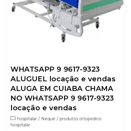
WHATSAPP 9 9617-9323
ALUGUEL locação e vendas
ALUGA EM CUIABA CHAMA
NO WHATSAPP 9 9617-9323
locação e vendas
hospitalar
/
Neque
/
produtos ortopedico
hospitalar