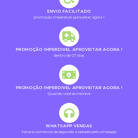
ENVIO FACILITADO
promoção imperdivel aproveitar agora !
PROMOÇÃO IMPERDIVEL APROVEITAR AGORA !
dentro de 07 dias
PROMOÇÃO IMPERDIVEL APROVEITAR AGORA !
Quando você se inscreve
WHATSAPP VENDAS
horario comercial de segunda a sabado pelo whasapp