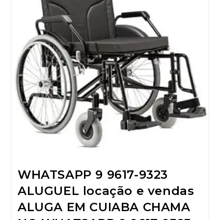
WHATSAPP 9 9617-9323
ALUGUEL locação e vendas
ALUGA EM CUIABA CHAMA