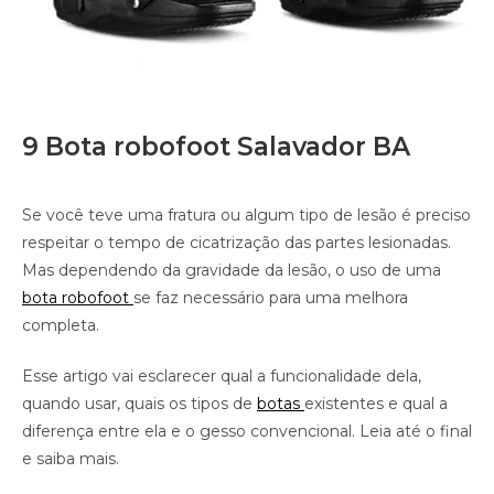
9 Bota robofoot Salavador BA
Se você teve uma fratura ou algum tipo de lesão é preciso
respeitar o tempo de cicatrização das partes lesionadas.
Mas dependendo da gravidade da lesão, o uso de uma
bota robofoot
se faz necessário para uma melhora
completa.
Esse artigo vai esclarecer qual a funcionalidade dela,
quando usar, quais os tipos de
botas
existentes e qual a
diferença entre ela e o gesso convencional. Leia até o final
e saiba mais.