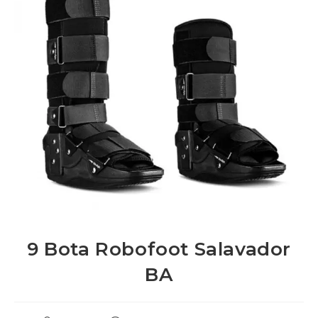
9 Bota Robofoot Salavador
BA