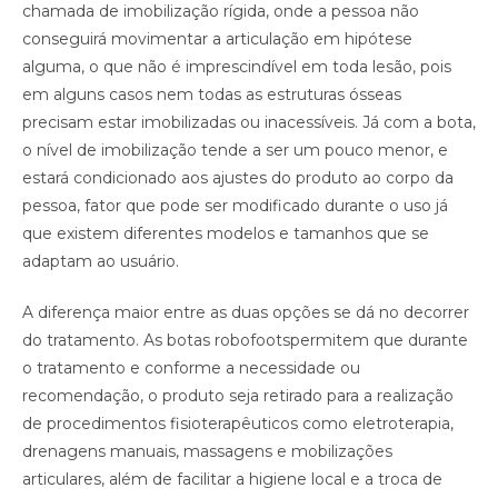
chamada de imobilização rígida, onde a pessoa não
conseguirá movimentar a articulação em hipótese
alguma, o que não é imprescindível em toda lesão, pois
em alguns casos nem todas as estruturas ósseas
precisam estar imobilizadas ou inacessíveis. Já com a bota,
o nível de imobilização tende a ser um pouco menor, e
estará condicionado aos ajustes do produto ao corpo da
pessoa, fator que pode ser modificado durante o uso já
que existem diferentes modelos e tamanhos que se
adaptam ao usuário.
A diferença maior entre as duas opções se dá no decorrer
do tratamento. As botas robofootspermitem que durante
o tratamento e conforme a necessidade ou
recomendação, o produto seja retirado para a realização
de procedimentos fisioterapêuticos como eletroterapia,
drenagens manuais, massagens e mobilizações
articulares, além de facilitar a higiene local e a troca de