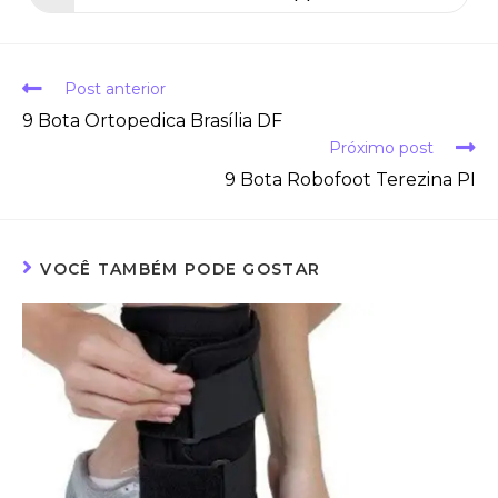
Post anterior
9 Bota Ortopedica Brasília DF
Próximo post
9 Bota Robofoot Terezina PI
VOCÊ TAMBÉM PODE GOSTAR