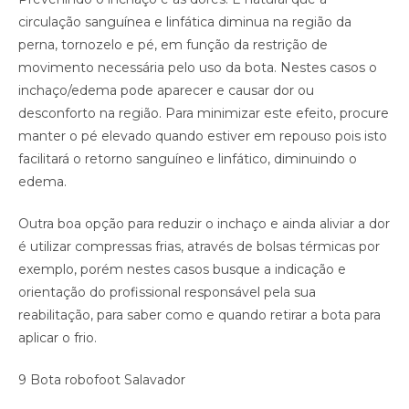
circulação sanguínea e linfática diminua na região da
perna, tornozelo e pé, em função da restrição de
movimento necessária pelo uso da bota. Nestes casos o
inchaço/edema pode aparecer e causar dor ou
desconforto na região. Para minimizar este efeito, procure
manter o pé elevado quando estiver em repouso pois isto
facilitará o retorno sanguíneo e linfático, diminuindo o
edema.
Outra boa opção para reduzir o inchaço e ainda aliviar a dor
é utilizar compressas frias, através de bolsas térmicas por
exemplo, porém nestes casos busque a indicação e
orientação do profissional responsável pela sua
reabilitação, para saber como e quando retirar a bota para
aplicar o frio.
9 Bota robofoot Salavador