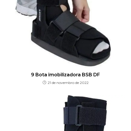
9 Bota imobilizadora BSB DF
21 de novembro de 2022