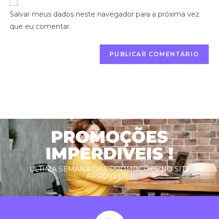
Salvar meus dados neste navegador para a próxima vez
que eu comentar.
PROMOÇÕES
IMPERDIVEIS !
ULTIMA SEMANA DAS PROMOÇÕES NO SITE
APROVEITE !