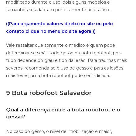
modificado durante o uso, pois alguns modelos e
tamanhos se adaptam perfeitamente ao usuário.
((Para orçamento valores direto no site ou pelo
contato clique no menu do site agora ))
Vale ressaltar que somente o médico é quem pode
determinar se será usado gesso ou bota robofoot, pois
tudo depende do grau e tipo da lesão. Para traumas mais
severos, recomenda-se o uso de gesso e para as lesões
mais leves, uma bota robofoot pode ser indicada.
9 Bota robofoot Salavador
Qual a diferença entre a bota robofoot e o
gesso?
No caso do gesso, o nível de imobilização é maior,