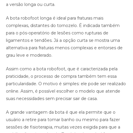
a versão longa ou curta.
A bota robofoot longa é ideal para fraturas mais
complexas, distantes do tornozelo. É indicada também
para o pós-operatório de lesões como rupturas de
ligamentos e tendões. Já a opção curta se mostra uma
alternativa para fraturas menos complexas e entorses de
grau leve e moderado.
Assim como a bota robofoot, que é caracterizada pela
praticidade, o processo de compra também tem essa
particularidade. O motivo é simples: ele pode ser realizado
online. Assim, é possível escolher o modelo que atende
suas necessidades sem precisar sair de casa.
A grande vantagem da bota é que ela permite que o
usuário a retire para tomar banho ou mesmo para fazer
sessões de fisioterapia, muitas vezes exigida para que a