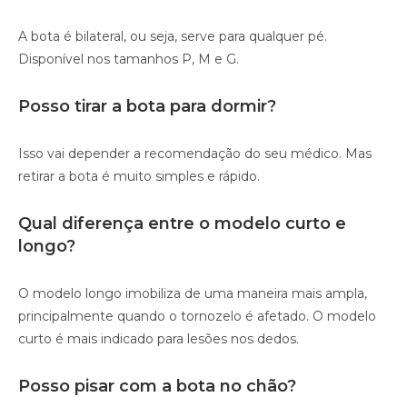
A bota é bilateral, ou seja, serve para qualquer pé.
Disponível nos tamanhos P, M e G.
Posso tirar a bota para dormir?
Isso vai depender a recomendação do seu médico. Mas
retirar a bota é muito simples e rápido.
Qual diferença entre o modelo curto e
longo?
O modelo longo imobiliza de uma maneira mais ampla,
principalmente quando o tornozelo é afetado. O modelo
curto é mais indicado para lesões nos dedos.
Posso pisar com a bota no chão?