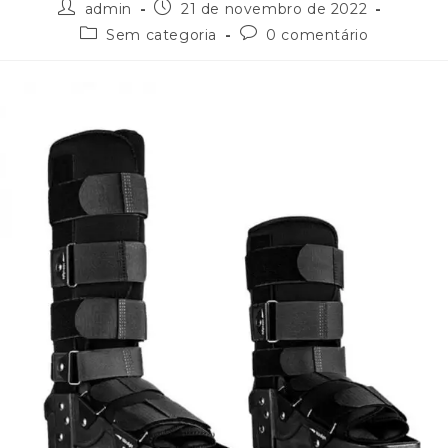
admin
21 de novembro de 2022
Sem categoria
0 comentário