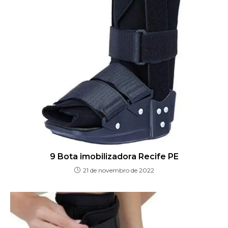
9 Bota imobilizadora Recife PE
21 de novembro de 2022