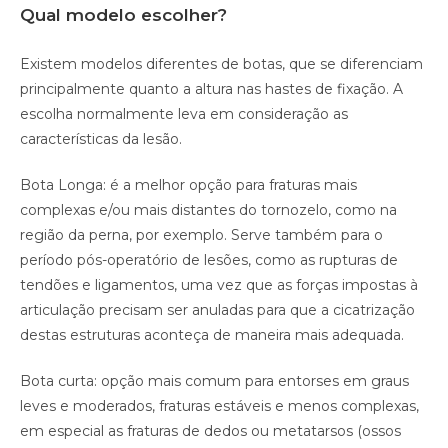
Qual modelo escolher?
Existem modelos diferentes de botas, que se diferenciam
principalmente quanto a altura nas hastes de fixação. A
escolha normalmente leva em consideração as
características da lesão.
Bota Longa: é a melhor opção para fraturas mais
complexas e/ou mais distantes do tornozelo, como na
região da perna, por exemplo. Serve também para o
período pós-operatório de lesões, como as rupturas de
tendões e ligamentos, uma vez que as forças impostas à
articulação precisam ser anuladas para que a cicatrização
destas estruturas aconteça de maneira mais adequada.
Bota curta: opção mais comum para entorses em graus
leves e moderados, fraturas estáveis e menos complexas,
em especial as fraturas de dedos ou metatarsos (ossos