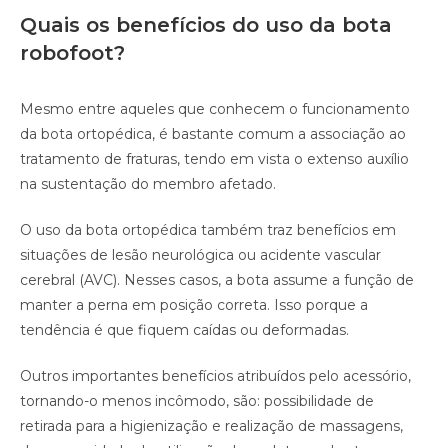
Quais os benefícios do uso da bota
robofoot?
Mesmo entre aqueles que conhecem o funcionamento
da bota ortopédica, é bastante comum a associação ao
tratamento de fraturas, tendo em vista o extenso auxílio
na sustentação do membro afetado.
O uso da bota ortopédica também traz benefícios em
situações de lesão neurológica ou acidente vascular
cerebral (AVC). Nesses casos, a bota assume a função de
manter a perna em posição correta. Isso porque a
tendência é que fiquem caídas ou deformadas.
Outros importantes benefícios atribuídos pelo acessório,
tornando-o menos incômodo, são: possibilidade de
retirada para a higienização e realização de massagens,