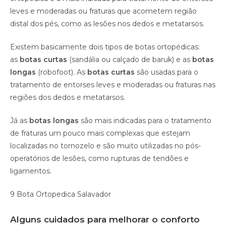
leves e moderadas ou fraturas que acometem região
distal dos pés, como as lesões nos dedos e metatarsos.
Existem basicamente dois tipos de botas ortopédicas:
as
botas curtas
(sandália ou calçado de baruk) e as
botas
longas
(robofoot). As
botas curtas
são usadas para o
tratamento de entorses leves e moderadas ou fraturas nas
regiões dos dedos e metatarsos.
Já as
botas longas
são mais indicadas para o tratamento
de fraturas um pouco mais complexas que estejam
localizadas no tornozelo e são muito utilizadas no pós-
operatórios de lesões, como rupturas de tendões e
ligamentos.
9 Bota Ortopedica Salavador
Alguns cuidados para melhorar o conforto