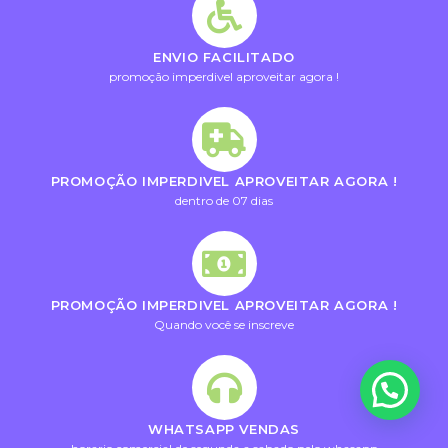
ENVIO FACILITADO
promoção imperdivel aproveitar agora !
PROMOÇÃO IMPERDIVEL APROVEITAR AGORA !
dentro de 07 dias
PROMOÇÃO IMPERDIVEL APROVEITAR AGORA !
Quando você se inscreve
WHATSAPP VENDAS