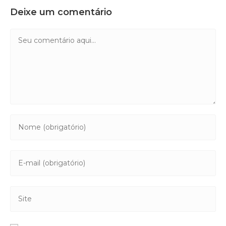
Deixe um comentário