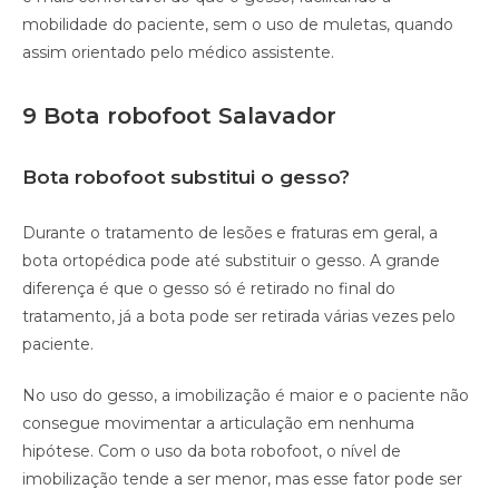
mobilidade do paciente, sem o uso de muletas, quando
assim orientado pelo médico assistente.
9 Bota robofoot Salavador
Bota robofoot substitui o gesso?
Durante o tratamento de lesões e fraturas em geral, a
bota ortopédica pode até substituir o gesso. A grande
diferença é que o gesso só é retirado no final do
tratamento, já a bota pode ser retirada várias vezes pelo
paciente.
No uso do gesso, a imobilização é maior e o paciente não
consegue movimentar a articulação em nenhuma
hipótese. Com o uso da bota robofoot, o nível de
imobilização tende a ser menor, mas esse fator pode ser