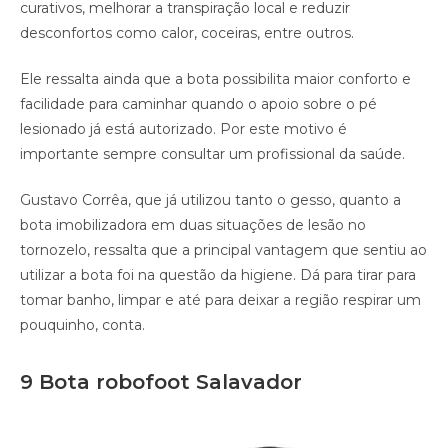
curativos, melhorar a transpiração local e reduzir
desconfortos como calor, coceiras, entre outros.
Ele ressalta ainda que a bota possibilita maior conforto e
facilidade para caminhar quando o apoio sobre o pé
lesionado já está autorizado. Por este motivo é
importante sempre consultar um profissional da saúde.
Gustavo Corrêa, que já utilizou tanto o gesso, quanto a
bota imobilizadora em duas situações de lesão no
tornozelo, ressalta que a principal vantagem que sentiu ao
utilizar a bota foi na questão da higiene. Dá para tirar para
tomar banho, limpar e até para deixar a região respirar um
pouquinho, conta.
9 Bota robofoot Salavador