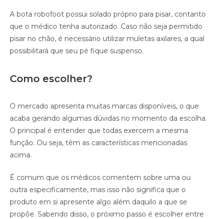
A bota robofoot possui solado próprio para pisar, contanto
que o médico tenha autorizado. Caso não seja permitido
pisar no chão, é necessário utilizar muletas axilares, a qual
possibilitará que seu pé fique suspenso.
Como escolher?
O mercado apresenta muitas marcas disponíveis, o que
acaba gerando algumas dúvidas no momento da escolha.
O principal é entender que todas exercem a mesma
função. Ou seja, têm as características mencionadas
acima.
É comum que os médicos comentem sobre uma ou
outra especificamente, mas isso não significa que o
produto em si apresente algo além daquilo a que se
propõe. Sabendo disso, o próximo passo é escolher entre