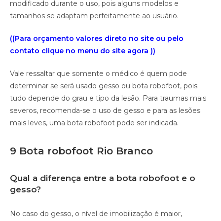
modificado durante o uso, pois alguns modelos e
tamanhos se adaptam perfeitamente ao usuário.
((Para orçamento valores direto no site ou pelo
contato clique no menu do site agora ))
Vale ressaltar que somente o médico é quem pode
determinar se será usado gesso ou bota robofoot, pois
tudo depende do grau e tipo da lesão. Para traumas mais
severos, recomenda-se o uso de gesso e para as lesões
mais leves, uma bota robofoot pode ser indicada.
9 Bota robofoot Rio Branco
Qual a diferença entre a bota robofoot e o
gesso?
No caso do gesso, o nível de imobilização é maior,