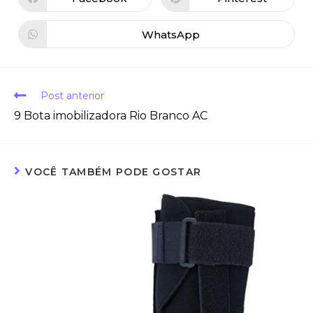
WhatsApp
Post anterior
9 Bota imobilizadora Rio Branco AC
VOCÊ TAMBÉM PODE GOSTAR