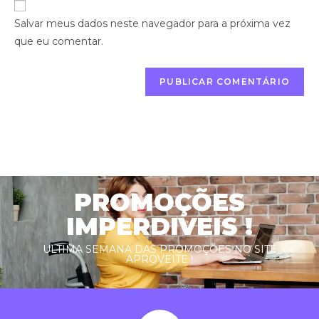
Salvar meus dados neste navegador para a próxima vez
que eu comentar.
PROMOÇÕES
IMPERDIVEIS !
ULTIMA SEMANA DAS PROMOÇÕES NO SITE
APROVEITE !