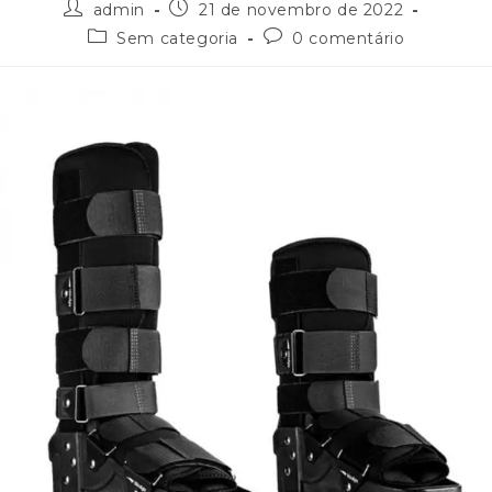
admin
21 de novembro de 2022
Sem categoria
0 comentário