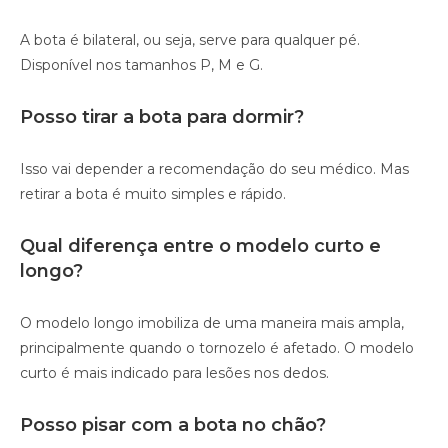
A bota é bilateral, ou seja, serve para qualquer pé.
Disponível nos tamanhos P, M e G.
Posso tirar a bota para dormir?
Isso vai depender a recomendação do seu médico. Mas
retirar a bota é muito simples e rápido.
Qual diferença entre o modelo curto e
longo?
O modelo longo imobiliza de uma maneira mais ampla,
principalmente quando o tornozelo é afetado. O modelo
curto é mais indicado para lesões nos dedos.
Posso pisar com a bota no chão?