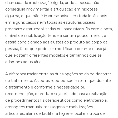
chamada de imobilização rígida, onde a pessoa não
conseguirá movimentar a articulação em hipótese
alguma, o que não é imprescindível em toda lesão, pois
em alguns casos nem todas as estruturas ósseas
precisam estar imobilizadas ou inacessíveis. Já com a bota,
o nível de imobilização tende a ser um pouco menor, e
estará condicionado aos ajustes do produto ao corpo da
pessoa, fator que pode ser modificado durante o uso já
que existem diferentes modelos e tamanhos que se
adaptam ao usuário.
A diferença maior entre as duas opções se dá no decorrer
do tratamento. As botas robofootspermitem que durante
o tratamento e conforme a necessidade ou
recomendação, o produto seja retirado para a realização
de procedimentos fisioterapêuticos como eletroterapia,
drenagens manuais, massagens e mobilizações
articulares, além de facilitar a higiene local e a troca de