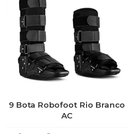
9 Bota Robofoot Rio Branco
AC