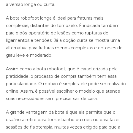
a versão longa ou curta.
A bota robofoot longa é ideal para fraturas mais
complexas, distantes do tornozelo. É indicada também
para o pós-operatório de lesões como rupturas de
ligamentos e tendões. Já a opção curta se mostra uma
alternativa para fraturas menos complexas e entorses de
grau leve e moderado.
Assim como a bota robofoot, que é caracterizada pela
praticidade, o processo de compra também tem essa
particularidade. O motivo é simples: ele pode ser realizado
online. Assim, é possível escolher o modelo que atende
suas necessidades sem precisar sair de casa.
A grande vantagem da bota é que ela permite que o
usuário a retire para tomar banho ou mesmo para fazer
sessões de fisioterapia, muitas vezes exigida para que a