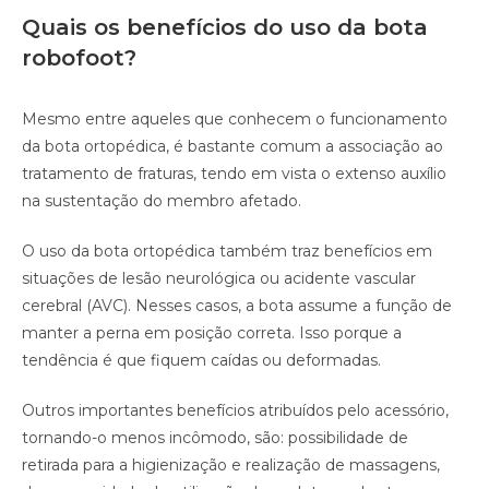
Quais os benefícios do uso da bota
robofoot?
Mesmo entre aqueles que conhecem o funcionamento
da bota ortopédica, é bastante comum a associação ao
tratamento de fraturas, tendo em vista o extenso auxílio
na sustentação do membro afetado.
O uso da bota ortopédica também traz benefícios em
situações de lesão neurológica ou acidente vascular
cerebral (AVC). Nesses casos, a bota assume a função de
manter a perna em posição correta. Isso porque a
tendência é que fiquem caídas ou deformadas.
Outros importantes benefícios atribuídos pelo acessório,
tornando-o menos incômodo, são: possibilidade de
retirada para a higienização e realização de massagens,