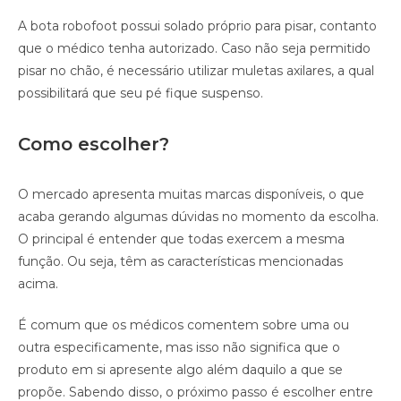
A bota robofoot possui solado próprio para pisar, contanto
que o médico tenha autorizado. Caso não seja permitido
pisar no chão, é necessário utilizar muletas axilares, a qual
possibilitará que seu pé fique suspenso.
Como escolher?
O mercado apresenta muitas marcas disponíveis, o que
acaba gerando algumas dúvidas no momento da escolha.
O principal é entender que todas exercem a mesma
função. Ou seja, têm as características mencionadas
acima.
É comum que os médicos comentem sobre uma ou
outra especificamente, mas isso não significa que o
produto em si apresente algo além daquilo a que se
propõe. Sabendo disso, o próximo passo é escolher entre