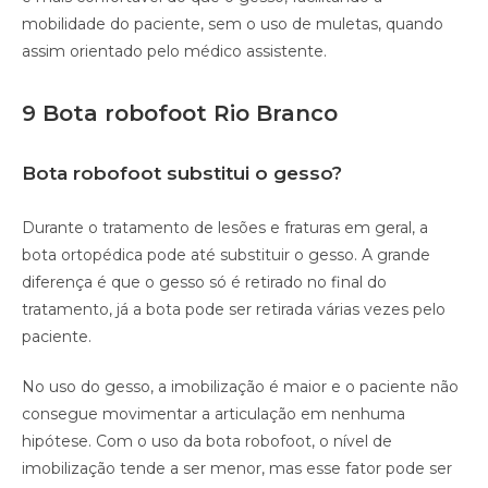
mobilidade do paciente, sem o uso de muletas, quando
assim orientado pelo médico assistente.
9 Bota robofoot Rio Branco
Bota robofoot substitui o gesso?
Durante o tratamento de lesões e fraturas em geral, a
bota ortopédica pode até substituir o gesso. A grande
diferença é que o gesso só é retirado no final do
tratamento, já a bota pode ser retirada várias vezes pelo
paciente.
No uso do gesso, a imobilização é maior e o paciente não
consegue movimentar a articulação em nenhuma
hipótese. Com o uso da bota robofoot, o nível de
imobilização tende a ser menor, mas esse fator pode ser