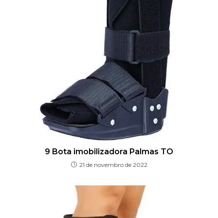
9 Bota imobilizadora Palmas TO
21 de novembro de 2022