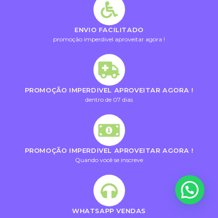
ENVIO FACILITADO
promoção imperdivel aproveitar agora !
PROMOÇÃO IMPERDIVEL APROVEITAR AGORA !
dentro de 07 dias
PROMOÇÃO IMPERDIVEL APROVEITAR AGORA !
Quando você se inscreve
WHATSAPP VENDAS