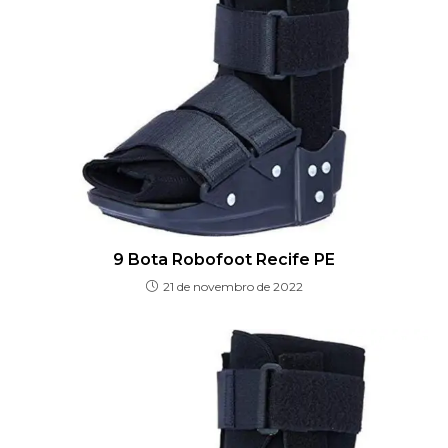
9 Bota Robofoot Recife PE
21 de novembro de 2022