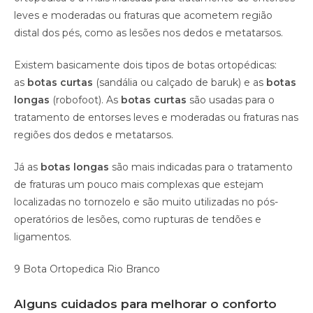
leves e moderadas ou fraturas que acometem região
distal dos pés, como as lesões nos dedos e metatarsos.
Existem basicamente dois tipos de botas ortopédicas:
as
botas curtas
(sandália ou calçado de baruk) e as
botas
longas
(robofoot). As
botas curtas
são usadas para o
tratamento de entorses leves e moderadas ou fraturas nas
regiões dos dedos e metatarsos.
Já as
botas longas
são mais indicadas para o tratamento
de fraturas um pouco mais complexas que estejam
localizadas no tornozelo e são muito utilizadas no pós-
operatórios de lesões, como rupturas de tendões e
ligamentos.
9 Bota Ortopedica Rio Branco
Alguns cuidados para melhorar o conforto