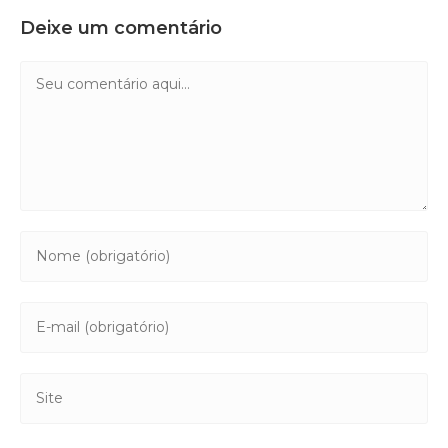
Deixe um comentário