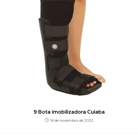
9 Bota imobilizadora Cuiaba
16 de novembro de 2022