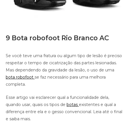
9 Bota robofoot Rio Branco AC
Se você teve uma fratura ou algum tipo de lesão é preciso
respeitar o tempo de cicatrização das partes lesionadas.
Mas dependendo da gravidade da lesão, o uso de uma
bota robofoot
se faz necessário para uma melhora
completa.
Esse artigo vai esclarecer qual a funcionalidade dela,
quando usar, quais os tipos de
botas
existentes e qual a
diferença entre ela e o gesso convencional. Leia até o final
e saiba mais.