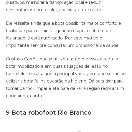
curativos, melhorar a transpiração local e reduzir
desconfortos como calor, coceiras, entre outros.
Ele ressalta ainda que a bota possibilita maior conforto e
facilidade para caminhar quando o apoio sobre o pé
lesionado já está autorizado. Por este motivo é
importante sempre consultar um profissional da saúde.
Gustavo Corrêa, que já utilizou tanto o gesso, quanto a
bota imobilizadora em duas situações de lesão no
tornozelo, ressalta que a principal vantagem que sentiu ao
utilizar a bota foi na questão da higiene. Dá para tirar para
tomar banho, limpar e até para deixar a região respirar um
pouquinho, conta.
9 Bota robofoot Rio Branco