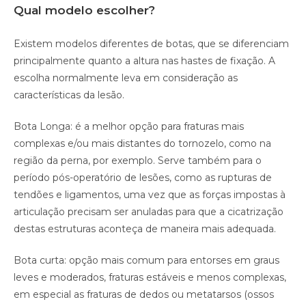
Qual modelo escolher?
Existem modelos diferentes de botas, que se diferenciam
principalmente quanto a altura nas hastes de fixação. A
escolha normalmente leva em consideração as
características da lesão.
Bota Longa: é a melhor opção para fraturas mais
complexas e/ou mais distantes do tornozelo, como na
região da perna, por exemplo. Serve também para o
período pós-operatório de lesões, como as rupturas de
tendões e ligamentos, uma vez que as forças impostas à
articulação precisam ser anuladas para que a cicatrização
destas estruturas aconteça de maneira mais adequada.
Bota curta: opção mais comum para entorses em graus
leves e moderados, fraturas estáveis e menos complexas,
em especial as fraturas de dedos ou metatarsos (ossos