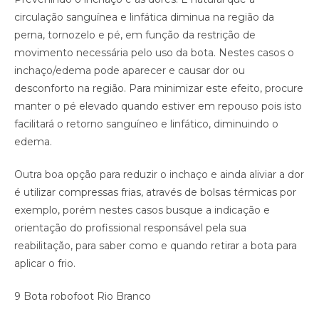
circulação sanguínea e linfática diminua na região da
perna, tornozelo e pé, em função da restrição de
movimento necessária pelo uso da bota. Nestes casos o
inchaço/edema pode aparecer e causar dor ou
desconforto na região. Para minimizar este efeito, procure
manter o pé elevado quando estiver em repouso pois isto
facilitará o retorno sanguíneo e linfático, diminuindo o
edema.
Outra boa opção para reduzir o inchaço e ainda aliviar a dor
é utilizar compressas frias, através de bolsas térmicas por
exemplo, porém nestes casos busque a indicação e
orientação do profissional responsável pela sua
reabilitação, para saber como e quando retirar a bota para
aplicar o frio.
9 Bota robofoot Rio Branco