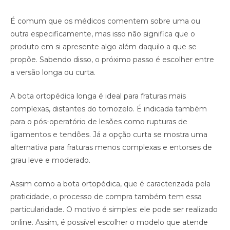
É comum que os médicos comentem sobre uma ou
outra especificamente, mas isso não significa que o
produto em si apresente algo além daquilo a que se
propõe. Sabendo disso, o próximo passo é escolher entre
a versão longa ou curta.
A bota ortopédica longa é ideal para fraturas mais
complexas, distantes do tornozelo. É indicada também
para o pós-operatório de lesões como rupturas de
ligamentos e tendões. Já a opção curta se mostra uma
alternativa para fraturas menos complexas e entorses de
grau leve e moderado.
Assim como a bota ortopédica, que é caracterizada pela
praticidade, o processo de compra também tem essa
particularidade. O motivo é simples: ele pode ser realizado
online. Assim, é possível escolher o modelo que atende