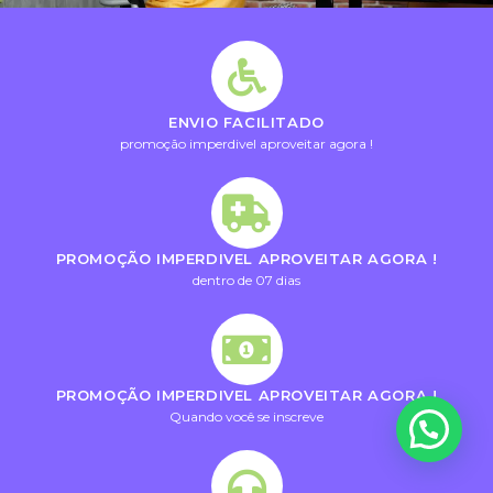
ENVIO FACILITADO
promoção imperdivel aproveitar agora !
PROMOÇÃO IMPERDIVEL APROVEITAR AGORA !
dentro de 07 dias
PROMOÇÃO IMPERDIVEL APROVEITAR AGORA !
Quando você se inscreve