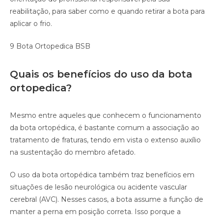
reabilitação, para saber como e quando retirar a bota para
aplicar o frio.
9 Bota Ortopedica BSB
Quais os benefícios do uso da bota
ortopedica?
Mesmo entre aqueles que conhecem o funcionamento
da bota ortopédica, é bastante comum a associação ao
tratamento de fraturas, tendo em vista o extenso auxílio
na sustentação do membro afetado.
O uso da bota ortopédica também traz benefícios em
situações de lesão neurológica ou acidente vascular
cerebral (AVC). Nesses casos, a bota assume a função de
manter a perna em posição correta. Isso porque a