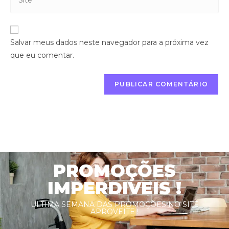
Salvar meus dados neste navegador para a próxima vez
que eu comentar.
PROMOÇÕES
IMPERDIVEIS !
ULTIMA SEMANA DAS PROMOÇÕES NO SITE
APROVEITE !