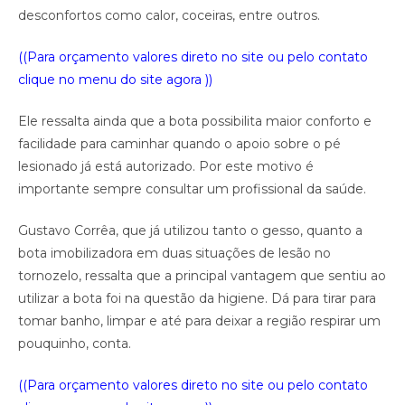
desconfortos como calor, coceiras, entre outros.
((Para orçamento valores direto no site ou pelo contato
clique no menu do site agora ))
Ele ressalta ainda que a bota possibilita maior conforto e
facilidade para caminhar quando o apoio sobre o pé
lesionado já está autorizado. Por este motivo é
importante sempre consultar um profissional da saúde.
Gustavo Corrêa, que já utilizou tanto o gesso, quanto a
bota imobilizadora em duas situações de lesão no
tornozelo, ressalta que a principal vantagem que sentiu ao
utilizar a bota foi na questão da higiene. Dá para tirar para
tomar banho, limpar e até para deixar a região respirar um
pouquinho, conta.
((Para orçamento valores direto no site ou pelo contato