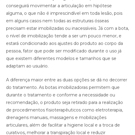
conseguirá movimentar a articulação em hipótese
alguma, o que não é imprescindível em toda lesão, pois
em alguns casos nem todas as estruturas ósseas
precisam estar imobilizadas ou inacessíveis. Já com a bota,
o nível de imobilização tende a ser um pouco menor, e
estará condicionado aos ajustes do produto ao corpo da
pessoa, fator que pode ser modificado durante o uso já
que existem diferentes modelos e tamanhos que se
adaptam ao usuário.
A diferença maior entre as duas opções se dá no decorrer
do tratamento. As botas imobilizadoras permitem que
durante o tratamento e conforme a necessidade ou
recomendação, o produto seja retirado para a realização
de procedimentos fisioterapêuticos como eletroterapia,
drenagens manuais, massagens e mobilizações
articulares, além de facilitar a higiene local e a troca de
curativos, melhorar a transpiração local e reduzir