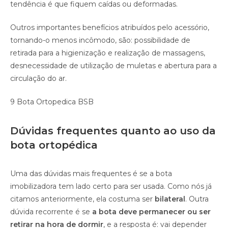
tendência é que fiquem caídas ou deformadas.
Outros importantes benefícios atribuídos pelo acessório,
tornando-o menos incômodo, são: possibilidade de
retirada para a higienização e realização de massagens,
desnecessidade de utilização de muletas e abertura para a
circulação do ar.
9 Bota Ortopedica BSB
Dúvidas frequentes quanto ao uso da
bota ortopédica
Uma das dúvidas mais frequentes é se a bota
imobilizadora tem lado certo para ser usada. Como nós já
citamos anteriormente, ela costuma ser
bilateral
. Outra
dúvida recorrente é se
a bota deve permanecer ou ser
retirar na hora de dormir
, e a resposta é: vai depender