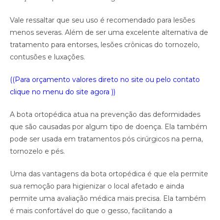
Vale ressaltar que seu uso é recomendado para lesões
menos severas. Além de ser uma excelente alternativa de
tratamento para entorses, lesões crônicas do tornozelo,
contusões e luxações.
((Para orçamento valores direto no site ou pelo contato
clique no menu do site agora ))
A bota ortopédica atua na prevenção das deformidades
que são causadas por algum tipo de doença. Ela também
pode ser usada em tratamentos pós cirúrgicos na perna,
tornozelo e pés.
Uma das vantagens da bota ortopédica é que ela permite
sua remoção para higienizar o local afetado e ainda
permite uma avaliação médica mais precisa. Ela também
é mais confortável do que o gesso, facilitando a