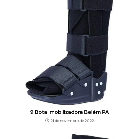
9 Bota imobilizadora Belém PA
21 de novembro de 2022