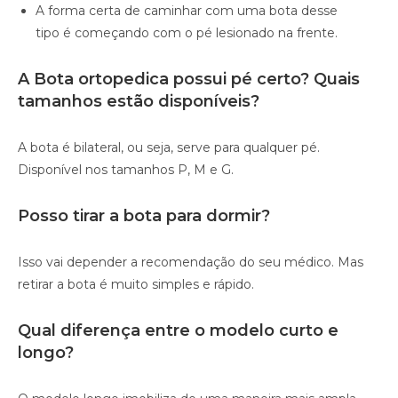
A forma certa de caminhar com uma bota desse
tipo é começando com o pé lesionado na frente.
A Bota ortopedica possui pé certo? Quais
tamanhos estão disponíveis?
A bota é bilateral, ou seja, serve para qualquer pé.
Disponível nos tamanhos P, M e G.
Posso tirar a bota para dormir?
Isso vai depender a recomendação do seu médico. Mas
retirar a bota é muito simples e rápido.
Qual diferença entre o modelo curto e
longo?