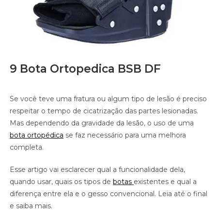
9 Bota Ortopedica BSB DF
Se você teve uma fratura ou algum tipo de lesão é preciso
respeitar o tempo de cicatrização das partes lesionadas.
Mas dependendo da gravidade da lesão, o uso de uma
bota ortopédica
se faz necessário para uma melhora
completa.
Esse artigo vai esclarecer qual a funcionalidade dela,
quando usar, quais os tipos de
botas
existentes e qual a
diferença entre ela e o gesso convencional. Leia até o final
e saiba mais.