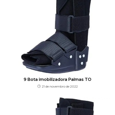
9 Bota imobilizadora Palmas TO
21 de novembro de 2022