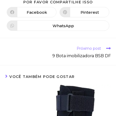
POR FAVOR COMPARTILHE ISSO
Facebook
Pinterest
WhatsApp
Próximo post
9 Bota imobilizadora BSB DF
VOCÊ TAMBÉM PODE GOSTAR