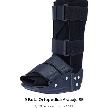
9 Bota Ortopedica Aracaju SE
21 de novembro de 2022