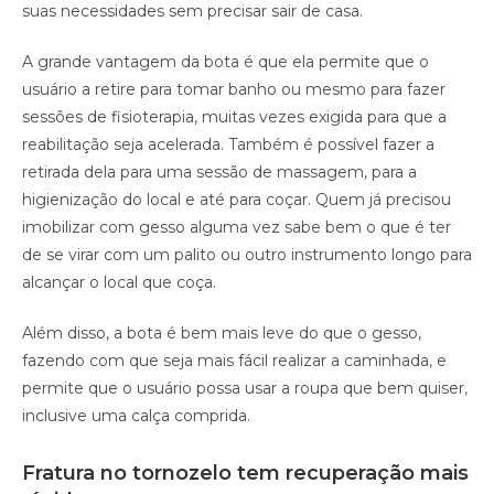
suas necessidades sem precisar sair de casa.
A grande vantagem da bota é que ela permite que o
usuário a retire para tomar banho ou mesmo para fazer
sessões de fisioterapia, muitas vezes exigida para que a
reabilitação seja acelerada. Também é possível fazer a
retirada dela para uma sessão de massagem, para a
higienização do local e até para coçar. Quem já precisou
imobilizar com gesso alguma vez sabe bem o que é ter
de se virar com um palito ou outro instrumento longo para
alcançar o local que coça.
Além disso, a bota é bem mais leve do que o gesso,
fazendo com que seja mais fácil realizar a caminhada, e
permite que o usuário possa usar a roupa que bem quiser,
inclusive uma calça comprida.
Fratura no tornozelo tem recuperação mais