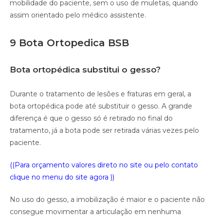
mobilidade do paciente, sem o uso de muletas, quando
assim orientado pelo médico assistente.
9 Bota Ortopedica BSB
Bota ortopédica substitui o gesso?
Durante o tratamento de lesões e fraturas em geral, a
bota ortopédica pode até substituir o gesso. A grande
diferença é que o gesso só é retirado no final do
tratamento, já a bota pode ser retirada várias vezes pelo
paciente.
((Para orçamento valores direto no site ou pelo contato
clique no menu do site agora ))
No uso do gesso, a imobilização é maior e o paciente não
consegue movimentar a articulação em nenhuma