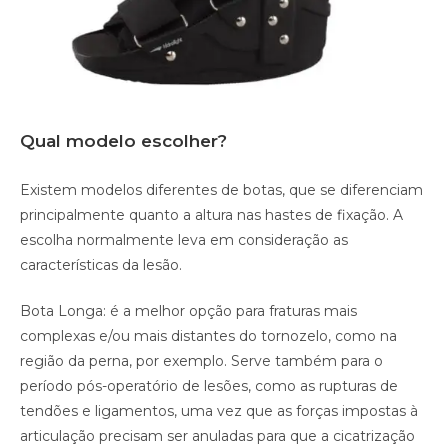
Qual modelo escolher?
Existem modelos diferentes de botas, que se diferenciam
principalmente quanto a altura nas hastes de fixação. A
escolha normalmente leva em consideração as
características da lesão.
Bota Longa: é a melhor opção para fraturas mais
complexas e/ou mais distantes do tornozelo, como na
região da perna, por exemplo. Serve também para o
período pós-operatório de lesões, como as rupturas de
tendões e ligamentos, uma vez que as forças impostas à
articulação precisam ser anuladas para que a cicatrização