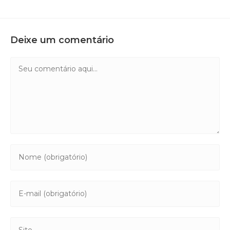
Deixe um comentário