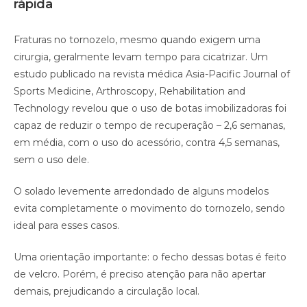
rápida
Fraturas no tornozelo, mesmo quando exigem uma
cirurgia, geralmente levam tempo para cicatrizar. Um
estudo publicado na revista médica Asia-Pacific Journal of
Sports Medicine, Arthroscopy, Rehabilitation and
Technology revelou que o uso de botas imobilizadoras foi
capaz de reduzir o tempo de recuperação – 2,6 semanas,
em média, com o uso do acessório, contra 4,5 semanas,
sem o uso dele.
O solado levemente arredondado de alguns modelos
evita completamente o movimento do tornozelo, sendo
ideal para esses casos.
Uma orientação importante: o fecho dessas botas é feito
de velcro. Porém, é preciso atenção para não apertar
demais, prejudicando a circulação local.