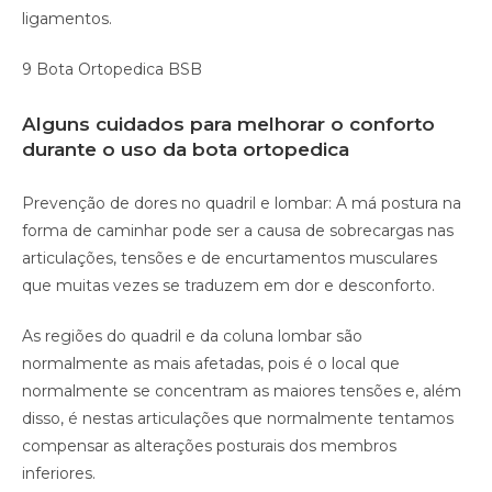
ligamentos.
9 Bota Ortopedica BSB
Alguns cuidados para melhorar o conforto
durante o uso da bota ortopedica
Prevenção de dores no quadril e lombar: A má postura na
forma de caminhar pode ser a causa de sobrecargas nas
articulações, tensões e de encurtamentos musculares
que muitas vezes se traduzem em dor e desconforto.
As regiões do quadril e da coluna lombar são
normalmente as mais afetadas, pois é o local que
normalmente se concentram as maiores tensões e, além
disso, é nestas articulações que normalmente tentamos
compensar as alterações posturais dos membros
inferiores.