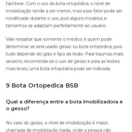
hipótese. Com o uso da bota ortopédica, o nível de
imobilização tende a ser menor, mas esse fator pode ser
modificado durante o uso, pois alguns modelos e
tamanhos se adaptam perfeitamente ao usuário.
Vale ressaltar que somente o médico é quem pode
determinar se será usado gesso ou bota ortopédica, pois
tudo depende do grau e tipo da lesão. Para traumas mais
severos, recomenda-se o uso de gesso e para as lesões
mais leves, uma bota ortopédica pode ser indicada.
9 Bota Ortopedica BSB
Qual a diferença entre a bota imobilizadora e
o gesso?
No caso do gesso, o nível de imobilização é maior,
chamada de imobilização rígida, onde a pessoa não