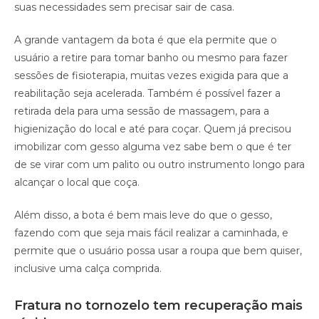
suas necessidades sem precisar sair de casa.
A grande vantagem da bota é que ela permite que o
usuário a retire para tomar banho ou mesmo para fazer
sessões de fisioterapia, muitas vezes exigida para que a
reabilitação seja acelerada. Também é possível fazer a
retirada dela para uma sessão de massagem, para a
higienização do local e até para coçar. Quem já precisou
imobilizar com gesso alguma vez sabe bem o que é ter
de se virar com um palito ou outro instrumento longo para
alcançar o local que coça.
Além disso, a bota é bem mais leve do que o gesso,
fazendo com que seja mais fácil realizar a caminhada, e
permite que o usuário possa usar a roupa que bem quiser,
inclusive uma calça comprida.
Fratura no tornozelo tem recuperação mais