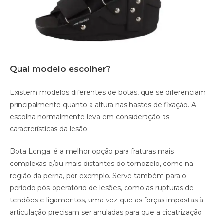
Qual modelo escolher?
Existem modelos diferentes de botas, que se diferenciam
principalmente quanto a altura nas hastes de fixação. A
escolha normalmente leva em consideração as
características da lesão.
Bota Longa: é a melhor opção para fraturas mais
complexas e/ou mais distantes do tornozelo, como na
região da perna, por exemplo. Serve também para o
período pós-operatório de lesões, como as rupturas de
tendões e ligamentos, uma vez que as forças impostas à
articulação precisam ser anuladas para que a cicatrização