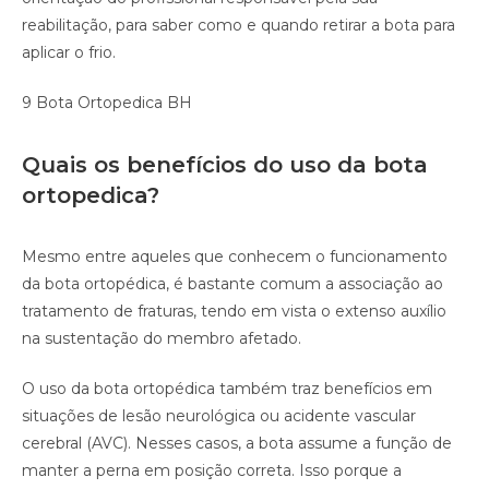
reabilitação, para saber como e quando retirar a bota para
aplicar o frio.
9 Bota Ortopedica BH
Quais os benefícios do uso da bota
ortopedica?
Mesmo entre aqueles que conhecem o funcionamento
da bota ortopédica, é bastante comum a associação ao
tratamento de fraturas, tendo em vista o extenso auxílio
na sustentação do membro afetado.
O uso da bota ortopédica também traz benefícios em
situações de lesão neurológica ou acidente vascular
cerebral (AVC). Nesses casos, a bota assume a função de
manter a perna em posição correta. Isso porque a