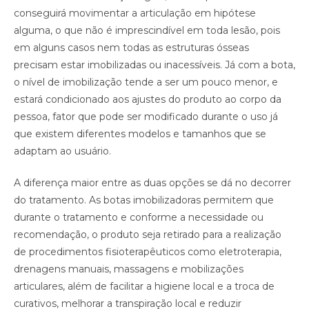
conseguirá movimentar a articulação em hipótese
alguma, o que não é imprescindível em toda lesão, pois
em alguns casos nem todas as estruturas ósseas
precisam estar imobilizadas ou inacessíveis. Já com a bota,
o nível de imobilização tende a ser um pouco menor, e
estará condicionado aos ajustes do produto ao corpo da
pessoa, fator que pode ser modificado durante o uso já
que existem diferentes modelos e tamanhos que se
adaptam ao usuário.
A diferença maior entre as duas opções se dá no decorrer
do tratamento. As botas imobilizadoras permitem que
durante o tratamento e conforme a necessidade ou
recomendação, o produto seja retirado para a realização
de procedimentos fisioterapêuticos como eletroterapia,
drenagens manuais, massagens e mobilizações
articulares, além de facilitar a higiene local e a troca de
curativos, melhorar a transpiração local e reduzir