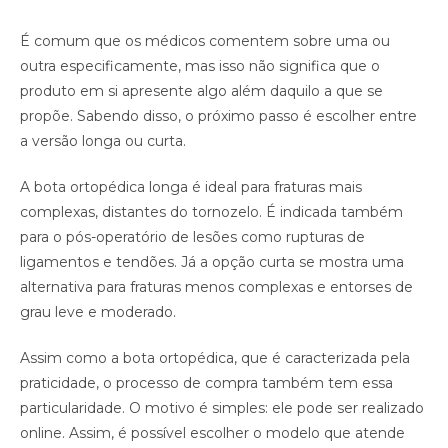
É comum que os médicos comentem sobre uma ou
outra especificamente, mas isso não significa que o
produto em si apresente algo além daquilo a que se
propõe. Sabendo disso, o próximo passo é escolher entre
a versão longa ou curta.
A bota ortopédica longa é ideal para fraturas mais
complexas, distantes do tornozelo. É indicada também
para o pós-operatório de lesões como rupturas de
ligamentos e tendões. Já a opção curta se mostra uma
alternativa para fraturas menos complexas e entorses de
grau leve e moderado.
Assim como a bota ortopédica, que é caracterizada pela
praticidade, o processo de compra também tem essa
particularidade. O motivo é simples: ele pode ser realizado
online. Assim, é possível escolher o modelo que atende