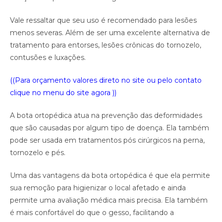
Vale ressaltar que seu uso é recomendado para lesões
menos severas. Além de ser uma excelente alternativa de
tratamento para entorses, lesões crônicas do tornozelo,
contusões e luxações.
((Para orçamento valores direto no site ou pelo contato
clique no menu do site agora ))
A bota ortopédica atua na prevenção das deformidades
que são causadas por algum tipo de doença. Ela também
pode ser usada em tratamentos pós cirúrgicos na perna,
tornozelo e pés.
Uma das vantagens da bota ortopédica é que ela permite
sua remoção para higienizar o local afetado e ainda
permite uma avaliação médica mais precisa. Ela também
é mais confortável do que o gesso, facilitando a