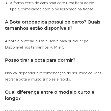
A forma certa de caminhar com uma bota desse
tipo é começando com o pé lesionado na frente.
A Bota ortopedica possui pé certo? Quais
tamanhos estão disponíveis?
A bota é bilateral, ou seja, serve para qualquer pé.
Disponível nos tamanhos P, M e G.
Posso tirar a bota para dormir?
Isso vai depender a recomendação do seu médico. Mas
retirar a bota é muito simples e rápido.
Qual diferença entre o modelo curto e
longo?