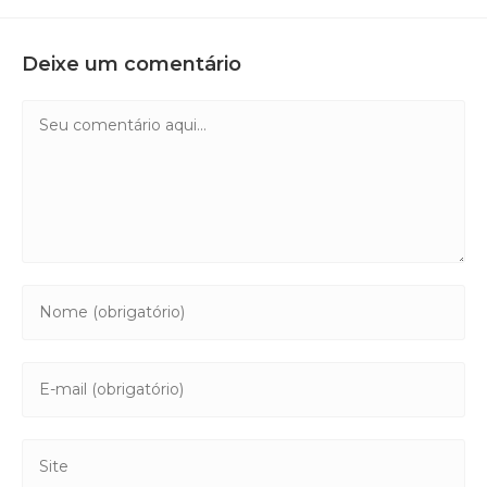
Deixe um comentário