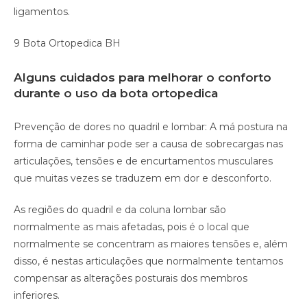
ligamentos.
9 Bota Ortopedica BH
Alguns cuidados para melhorar o conforto
durante o uso da bota ortopedica
Prevenção de dores no quadril e lombar: A má postura na
forma de caminhar pode ser a causa de sobrecargas nas
articulações, tensões e de encurtamentos musculares
que muitas vezes se traduzem em dor e desconforto.
As regiões do quadril e da coluna lombar são
normalmente as mais afetadas, pois é o local que
normalmente se concentram as maiores tensões e, além
disso, é nestas articulações que normalmente tentamos
compensar as alterações posturais dos membros
inferiores.