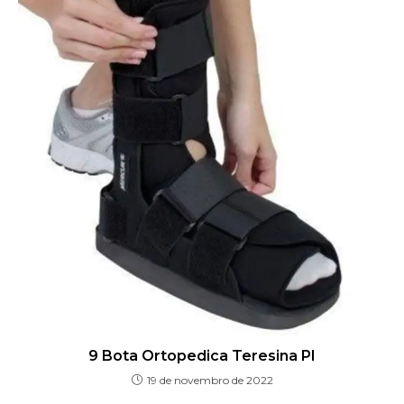
9 Bota Ortopedica Teresina PI
19 de novembro de 2022