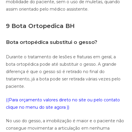
mobilidade do paciente, sem o uso de muletas, quando
assim orientado pelo médico assistente.
9 Bota Ortopedica BH
Bota ortopédica substitui o gesso?
Durante o tratamento de lesões e fraturas em geral, a
bota ortopédica pode até substituir o gesso. A grande
diferença é que o gesso só é retirado no final do
tratamento, já a bota pode ser retirada várias vezes pelo
paciente.
((Para orçamento valores direto no site ou pelo contato
clique no menu do site agora ))
No uso do gesso, a imobilização é maior e o paciente não
consegue movimentar a articulação em nenhuma