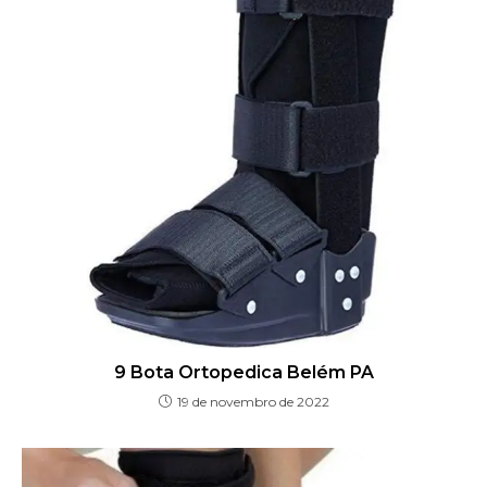
9 Bota Ortopedica Belém PA
19 de novembro de 2022