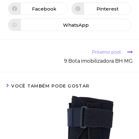
Facebook
Pinterest
WhatsApp
Próximo post
9 Bota imobilizadora BH MG
VOCÊ TAMBÉM PODE GOSTAR