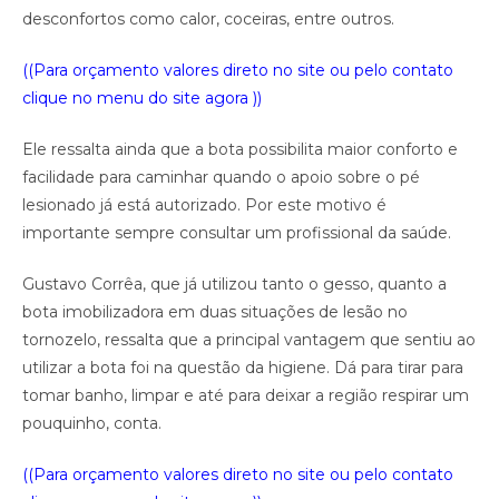
desconfortos como calor, coceiras, entre outros.
((Para orçamento valores direto no site ou pelo contato
clique no menu do site agora ))
Ele ressalta ainda que a bota possibilita maior conforto e
facilidade para caminhar quando o apoio sobre o pé
lesionado já está autorizado. Por este motivo é
importante sempre consultar um profissional da saúde.
Gustavo Corrêa, que já utilizou tanto o gesso, quanto a
bota imobilizadora em duas situações de lesão no
tornozelo, ressalta que a principal vantagem que sentiu ao
utilizar a bota foi na questão da higiene. Dá para tirar para
tomar banho, limpar e até para deixar a região respirar um
pouquinho, conta.
((Para orçamento valores direto no site ou pelo contato