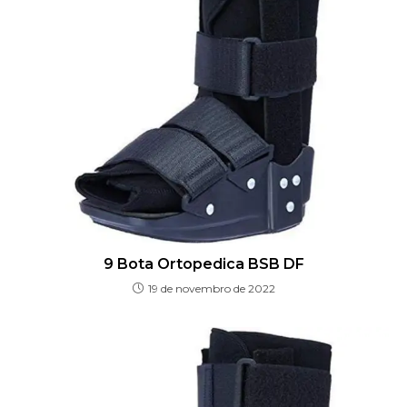
9 Bota Ortopedica BSB DF
19 de novembro de 2022