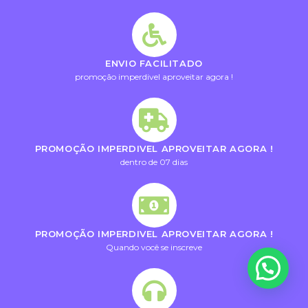
ENVIO FACILITADO
promoção imperdivel aproveitar agora !
PROMOÇÃO IMPERDIVEL APROVEITAR AGORA !
dentro de 07 dias
PROMOÇÃO IMPERDIVEL APROVEITAR AGORA !
Quando você se inscreve