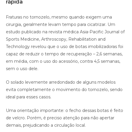
rápida
Fraturas no tornozelo, mesmo quando exigem uma
cirurgia, geralmente levam tempo para cicatrizar. Um
estudo publicado na revista médica Asia-Pacific Journal of
Sports Medicine, Arthroscopy, Rehabilitation and
Technology revelou que o uso de botas imobilizadoras foi
capaz de reduzir o tempo de recuperação – 2,6 semanas,
em média, com o uso do acessório, contra 4,5 semanas,
sem o uso dele.
O solado levemente arredondado de alguns modelos
evita completamente o movimento do tornozelo, sendo
ideal para esses casos.
Uma orientação importante: o fecho dessas botas é feito
de velcro. Porém, é preciso atenção para não apertar
demais, prejudicando a circulação local.