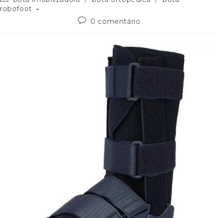
robofoot
0 comentário