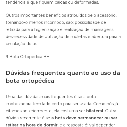
tendência é que fiquem caídas ou deformadas.
Outros importantes benefícios atribuídos pelo acessório,
tornando-o menos incômodo, são: possibilidade de
retirada para a higienização e realização de massagens,
desnecessidade de utilização de muletas e abertura para a
circulação do ar.
9 Bota Ortopedica BH
Dúvidas frequentes quanto ao uso da
bota ortopédica
Uma das dúvidas mais frequentes é se a bota
imobilizadora tem lado certo para ser usada. Como nós já
citamos anteriormente, ela costuma ser
bilateral
. Outra
dúvida recorrente é se
a bota deve permanecer ou ser
retirar na hora de dormir
, e a resposta é: vai depender