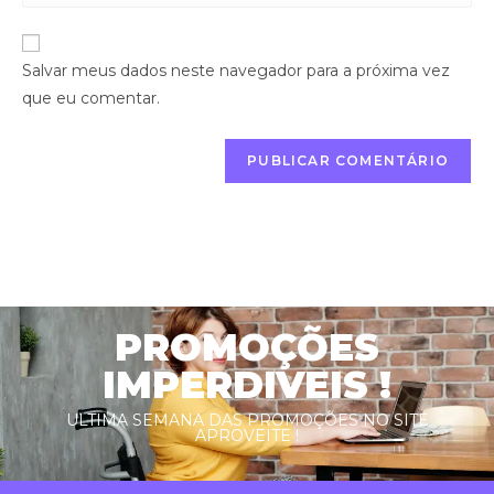
Salvar meus dados neste navegador para a próxima vez
que eu comentar.
PROMOÇÕES
IMPERDIVEIS !
ULTIMA SEMANA DAS PROMOÇÕES NO SITE
APROVEITE !