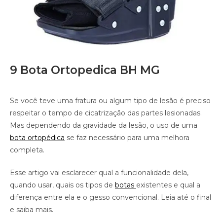
9 Bota Ortopedica BH MG
Se você teve uma fratura ou algum tipo de lesão é preciso
respeitar o tempo de cicatrização das partes lesionadas.
Mas dependendo da gravidade da lesão, o uso de uma
bota ortopédica
se faz necessário para uma melhora
completa.
Esse artigo vai esclarecer qual a funcionalidade dela,
quando usar, quais os tipos de
botas
existentes e qual a
diferença entre ela e o gesso convencional. Leia até o final
e saiba mais.