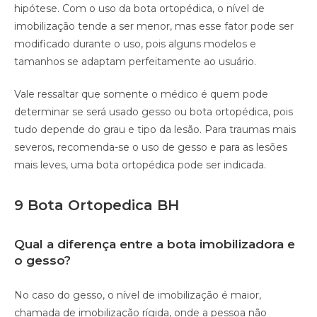
hipótese. Com o uso da bota ortopédica, o nível de
imobilização tende a ser menor, mas esse fator pode ser
modificado durante o uso, pois alguns modelos e
tamanhos se adaptam perfeitamente ao usuário.
Vale ressaltar que somente o médico é quem pode
determinar se será usado gesso ou bota ortopédica, pois
tudo depende do grau e tipo da lesão. Para traumas mais
severos, recomenda-se o uso de gesso e para as lesões
mais leves, uma bota ortopédica pode ser indicada.
9 Bota Ortopedica BH
Qual a diferença entre a bota imobilizadora e
o gesso?
No caso do gesso, o nível de imobilização é maior,
chamada de imobilização rígida, onde a pessoa não