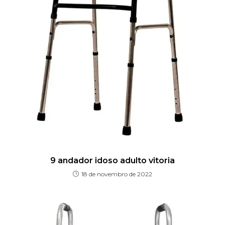
9 andador idoso adulto vitoria
18 de novembro de 2022