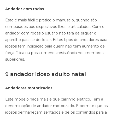
Andador com rodas
Este é mais fácil e prático o manuseio, quando são
comparados aos dispositivos fixos e articulados. Com o
andador com rodas o usuário não terá de erguer o
aparelho para se deslocar. Estes tipos de andadores para
idosos tem indicação para quem não tem aumento de
força física ou possui menos resistência nos membros
superiores.
9 andador idoso adulto natal
Andadores motorizados
Este modelo nada mais é que carrinho elétrico. Tem a
denominação de andador motorizado. E permite que os
idosos permaneçam sentados e dê os comandos para a