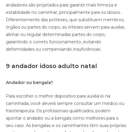
andadores são projetados para garantir mais firmeza e
estabilidade no caminhar, principalmente para os idosos.
Diferentemente das próteses, que substituem membros,
órgãos ou partes do corpo, as órteses servem para auxiliar,
alinhar ou regular determinadas partes do corpo,
garantindo o correto funcionamento, evitando
deformidades ou compensando insuficiências.
9 andador idoso adulto natal
Andador ou bengala?
Para escolher o melhor dispositivo para auxiliá-lo na
caminhada, você deverá sempre consultar um médico ou
fisioterapeuta. Os profissionais qualificados, podem
apontar o andador ou a bengala como melhores para o
seu caso. As bengalas e os caminhantes têm suas próprias