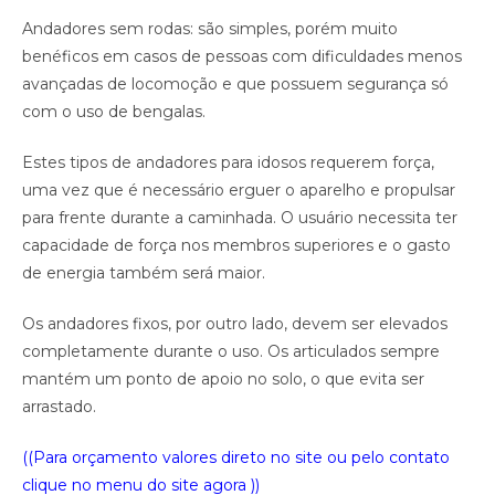
Andadores sem rodas: são simples, porém muito
benéficos em casos de pessoas com dificuldades menos
avançadas de locomoção e que possuem segurança só
com o uso de bengalas.
Estes tipos de andadores para idosos requerem força,
uma vez que é necessário erguer o aparelho e propulsar
para frente durante a caminhada. O usuário necessita ter
capacidade de força nos membros superiores e o gasto
de energia também será maior.
Os andadores fixos, por outro lado, devem ser elevados
completamente durante o uso. Os articulados sempre
mantém um ponto de apoio no solo, o que evita ser
arrastado.
((Para orçamento valores direto no site ou pelo contato
clique no menu do site agora ))