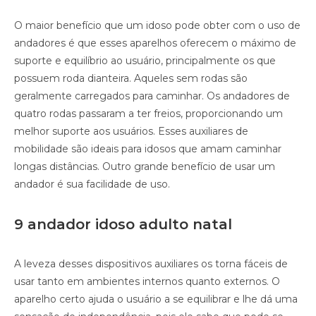
O maior benefício que um idoso pode obter com o uso de
andadores é que esses aparelhos oferecem o máximo de
suporte e equilíbrio ao usuário, principalmente os que
possuem roda dianteira. Aqueles sem rodas são
geralmente carregados para caminhar. Os andadores de
quatro rodas passaram a ter freios, proporcionando um
melhor suporte aos usuários. Esses auxiliares de
mobilidade são ideais para idosos que amam caminhar
longas distâncias. Outro grande benefício de usar um
andador é sua facilidade de uso.
9 andador idoso adulto natal
A leveza desses dispositivos auxiliares os torna fáceis de
usar tanto em ambientes internos quanto externos. O
aparelho certo ajuda o usuário a se equilibrar e lhe dá uma