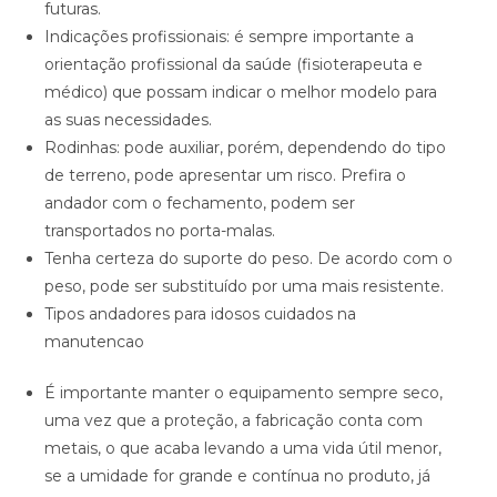
futuras.
Indicações profissionais: é sempre importante a
orientação profissional da saúde (fisioterapeuta e
médico) que possam indicar o melhor modelo para
as suas necessidades.
Rodinhas: pode auxiliar, porém, dependendo do tipo
de terreno, pode apresentar um risco. Prefira o
andador com o fechamento, podem ser
transportados no porta-malas.
Tenha certeza do suporte do peso. De acordo com o
peso, pode ser substituído por uma mais resistente.
Tipos andadores para idosos cuidados na
manutencao
É importante manter o equipamento sempre seco,
uma vez que a proteção, a fabricação conta com
metais, o que acaba levando a uma vida útil menor,
se a umidade for grande e contínua no produto, já