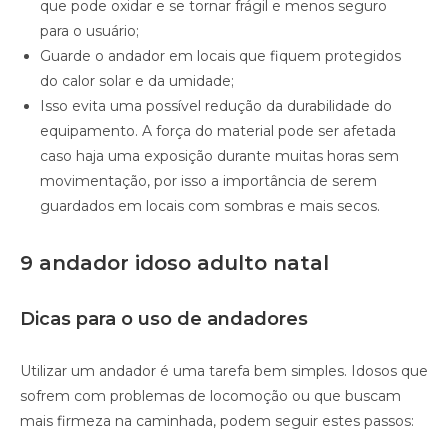
que pode oxidar e se tornar frágil e menos seguro
para o usuário;
Guarde o andador em locais que fiquem protegidos
do calor solar e da umidade;
Isso evita uma possível redução da durabilidade do
equipamento. A força do material pode ser afetada
caso haja uma exposição durante muitas horas sem
movimentação, por isso a importância de serem
guardados em locais com sombras e mais secos.
9 andador idoso adulto natal
Dicas para o uso de andadores
Utilizar um andador é uma tarefa bem simples. Idosos que
sofrem com problemas de locomoção ou que buscam
mais firmeza na caminhada, podem seguir estes passos: