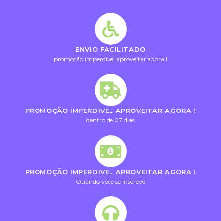
ENVIO FACILITADO
promoção imperdivel aproveitar agora !
PROMOÇÃO IMPERDIVEL APROVEITAR AGORA !
dentro de 07 dias
PROMOÇÃO IMPERDIVEL APROVEITAR AGORA !
Quando você se inscreve