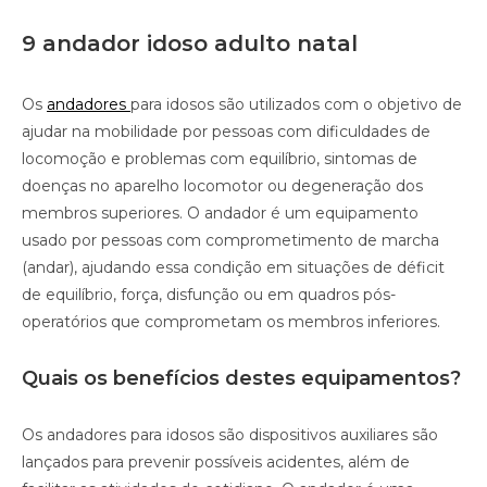
9 andador idoso adulto natal
Os
andadores
para idosos são utilizados com o objetivo de
ajudar na mobilidade por pessoas com dificuldades de
locomoção e problemas com equilíbrio, sintomas de
doenças no aparelho locomotor ou degeneração dos
membros superiores. O andador é um equipamento
usado por pessoas com comprometimento de marcha
(andar), ajudando essa condição em situações de déficit
de equilíbrio, força, disfunção ou em quadros pós-
operatórios que comprometam os membros inferiores.
Quais os benefícios destes equipamentos?
Os andadores para idosos são dispositivos auxiliares são
lançados para prevenir possíveis acidentes, além de