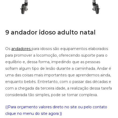
9 andador idoso adulto natal
Os
andadores
para idosos são equipamentos elaborados
para promover a locomoção, oferecendo suporte para o
equilíbrio e, dessa forma, impedindo que as pessoas
sofram algum tipo de lesão durante a caminhada. Andar é
uma das coisas mais importantes que aprendemos ainda,
enquanto bebês. Entretanto, com o passar das décadas e
com a chegada da terceira idade, a realização dessa tarefa
considerada tão simples, pode se tornar complexa.
((Para orçamento valores direto no site ou pelo contato
clique no menu do site agora ))