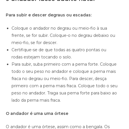
Para subir e descer degraus ou escadas:
Coloque o andador no degrau ou meio-fio à sua
frente, se for subir. Coloque-o no degrau debaixo ou
meio-fio, se for descer.
Certifique-se de que todas as quatro pontas ou
rodas estejam tocando o solo.
Para subir, suba primeiro com a perna forte. Coloque
todo o seu peso no andador e coloque a perna mais
fraca no degrau ou meio-fio. Para descer, desça
primeiro com a perna mais fraca. Coloque todo o seu
peso no andador. Traga sua perna forte para baixo ao
lado da perna mais fraca.
O andador é uma uma órtese
O andador é uma órtese, assim como a bengala. Os