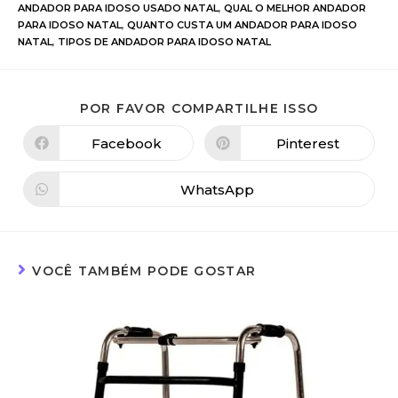
ANDADOR PARA IDOSO USADO NATAL
,
QUAL O MELHOR ANDADOR
PARA IDOSO NATAL
,
QUANTO CUSTA UM ANDADOR PARA IDOSO
NATAL
,
TIPOS DE ANDADOR PARA IDOSO NATAL
POR FAVOR COMPARTILHE ISSO
Facebook
Pinterest
WhatsApp
VOCÊ TAMBÉM PODE GOSTAR