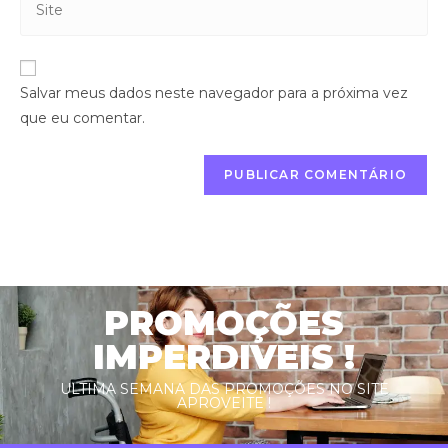
Salvar meus dados neste navegador para a próxima vez
que eu comentar.
PROMOÇÕES
IMPERDIVEIS !
ULTIMA SEMANA DAS PROMOÇÕES NO SITE
APROVEITE !