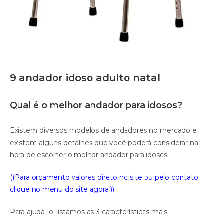
9 andador idoso adulto natal
Qual é o melhor andador para idosos?
Existem diversos modelos de andadores no mercado e
existem alguns detalhes que você poderá considerar na
hora de escolher o melhor andador para idosos.
((Para orçamento valores direto no site ou pelo contato
clique no menu do site agora ))
Para ajudá-lo, listamos as 3 características mais