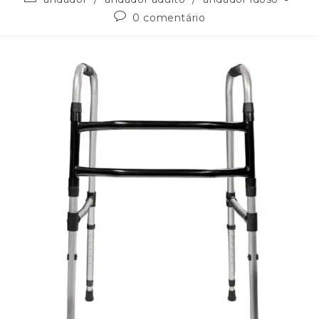
0 comentário