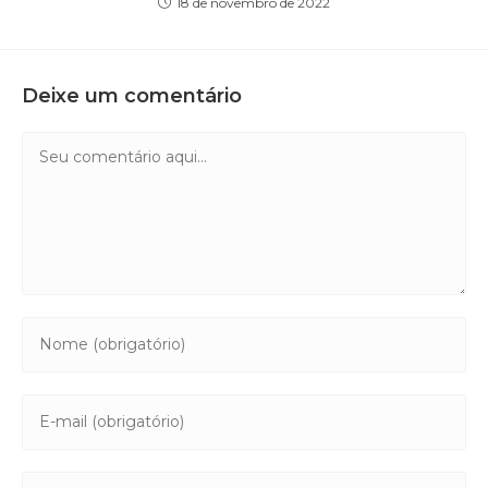
18 de novembro de 2022
Deixe um comentário