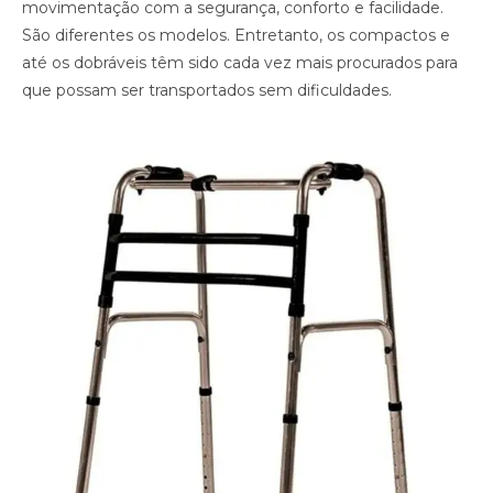
movimentação com a segurança, conforto e facilidade.
São diferentes os modelos. Entretanto, os compactos e
até os dobráveis têm sido cada vez mais procurados para
que possam ser transportados sem dificuldades.