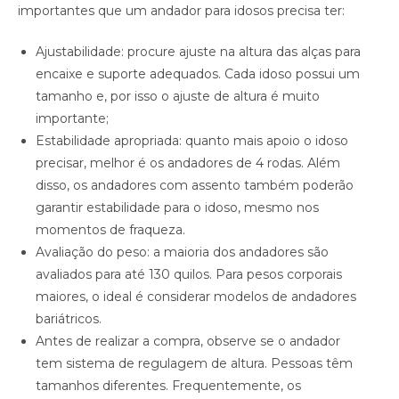
importantes que um andador para idosos precisa ter:
Ajustabilidade: procure ajuste na altura das alças para
encaixe e suporte adequados. Cada idoso possui um
tamanho e, por isso o ajuste de altura é muito
importante;
Estabilidade apropriada: quanto mais apoio o idoso
precisar, melhor é os andadores de 4 rodas. Além
disso, os andadores com assento também poderão
garantir estabilidade para o idoso, mesmo nos
momentos de fraqueza.
Avaliação do peso: a maioria dos andadores são
avaliados para até 130 quilos. Para pesos corporais
maiores, o ideal é considerar modelos de andadores
bariátricos.
Antes de realizar a compra, observe se o andador
tem sistema de regulagem de altura. Pessoas têm
tamanhos diferentes. Frequentemente, os