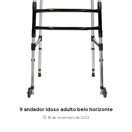
9 andador idoso adulto belo horizonte
18 de novembro de 2022