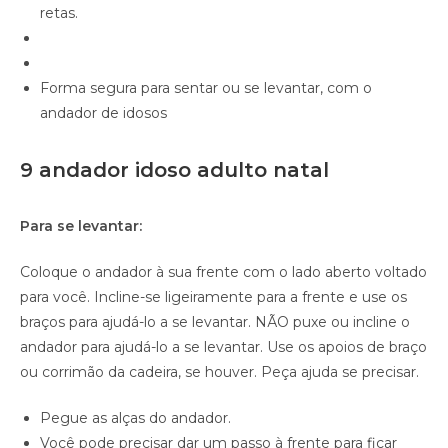
retas.
Forma segura para sentar ou se levantar, com o
andador de idosos
9 andador idoso adulto natal
Para se levantar:
Coloque o andador à sua frente com o lado aberto voltado
para você. Incline-se ligeiramente para a frente e use os
braços para ajudá-lo a se levantar. NÃO puxe ou incline o
andador para ajudá-lo a se levantar. Use os apoios de braço
ou corrimão da cadeira, se houver. Peça ajuda se precisar.
Pegue as alças do andador.
Você pode precisar dar um passo à frente para ficar