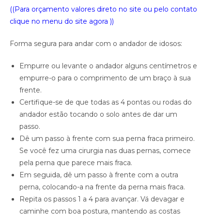
((Para orçamento valores direto no site ou pelo contato
clique no menu do site agora ))
Forma segura para andar com o andador de idosos:
Empurre ou levante o andador alguns centímetros e
empurre-o para o comprimento de um braço à sua
frente.
Certifique-se de que todas as 4 pontas ou rodas do
andador estão tocando o solo antes de dar um
passo.
Dê um passo à frente com sua perna fraca primeiro.
Se você fez uma cirurgia nas duas pernas, comece
pela perna que parece mais fraca.
Em seguida, dê um passo à frente com a outra
perna, colocando-a na frente da perna mais fraca.
Repita os passos 1 a 4 para avançar. Vá devagar e
caminhe com boa postura, mantendo as costas