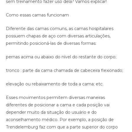
sem treinamento fazer uso dela? Vamos explicar!
Como essas camas funcionam
Diferente das camas comuns, as camas hospitalares
possuem chapas de aço com diversas articulações,
permitindo posicioná-las de diversas formas:
pernas acima ou abaixo do nível do restante do corpo;
tronco : parte da cama chamada de cabeceira flexionado;
elevação ou rebaixamento de toda a cama; etc.
Esses movimentos permitem diversas maneiras
diferentes de posicionar a cama e cada posição vai
depender muito da situação do usuário e do
aconselhamento médico. Por exemplo, a posição de
Trendelemburg faz com que a parte superior do corpo