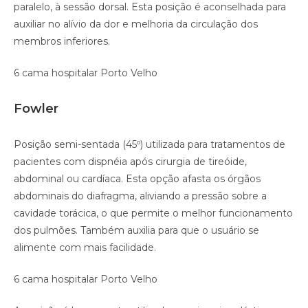
paralelo, à sessão dorsal. Esta posição é aconselhada para
auxiliar no alívio da dor e melhoria da circulação dos
membros inferiores.
6 cama hospitalar Porto Velho
Fowler
Posição semi-sentada (45º) utilizada para tratamentos de
pacientes com dispnéia após cirurgia de tireóide,
abdominal ou cardíaca. Esta opção afasta os órgãos
abdominais do diafragma, aliviando a pressão sobre a
cavidade torácica, o que permite o melhor funcionamento
dos pulmões. Também auxilia para que o usuário se
alimente com mais facilidade.
6 cama hospitalar Porto Velho