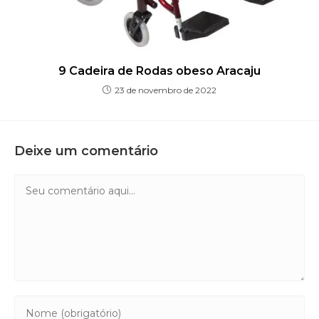
9 Cadeira de Rodas obeso Aracaju
23 de novembro de 2022
Deixe um comentário