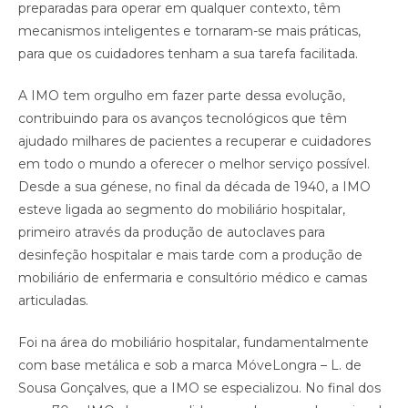
preparadas para operar em qualquer contexto, têm
mecanismos inteligentes e tornaram-se mais práticas,
para que os cuidadores tenham a sua tarefa facilitada.
A IMO tem orgulho em fazer parte dessa evolução,
contribuindo para os avanços tecnológicos que têm
ajudado milhares de pacientes a recuperar e cuidadores
em todo o mundo a oferecer o melhor serviço possível.
Desde a sua génese, no final da década de 1940, a IMO
esteve ligada ao segmento do mobiliário hospitalar,
primeiro através da produção de autoclaves para
desinfeção hospitalar e mais tarde com a produção de
mobiliário de enfermaria e consultório médico e camas
articuladas.
Foi na área do mobiliário hospitalar, fundamentalmente
com base metálica e sob a marca MóveLongra – L. de
Sousa Gonçalves, que a IMO se especializou. No final dos