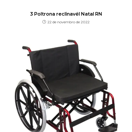
3 Poltrona reclinavél Natal RN
22 de novembro de 2022