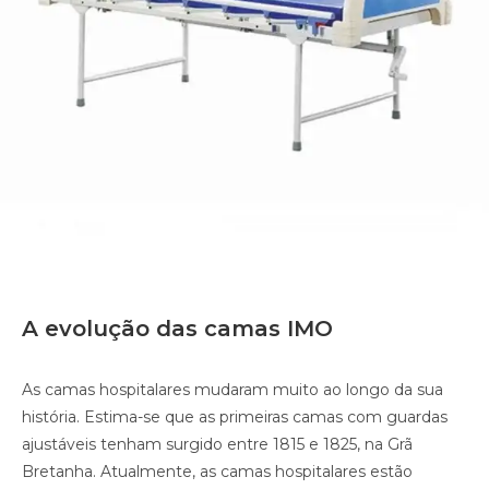
A evolução das camas IMO
As camas hospitalares mudaram muito ao longo da sua
história. Estima-se que as primeiras camas com guardas
ajustáveis tenham surgido entre 1815 e 1825, na Grã
Bretanha. Atualmente, as camas hospitalares estão