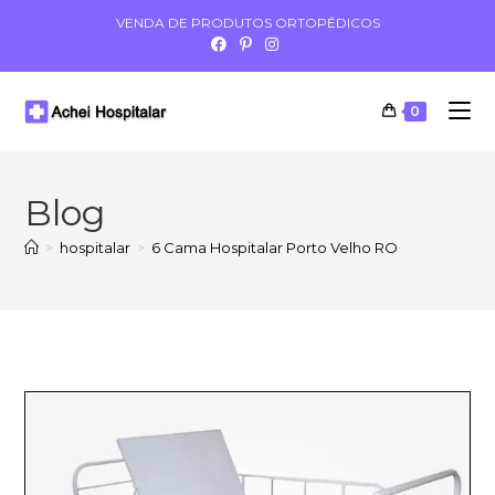
VENDA DE PRODUTOS ORTOPÉDICOS
0
Blog
>
hospitalar
>
6 Cama Hospitalar Porto Velho RO