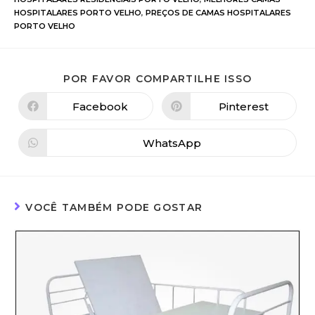
HOSPITALARES PORTO VELHO
,
PREÇOS DE CAMAS HOSPITALARES
PORTO VELHO
POR FAVOR COMPARTILHE ISSO
Facebook
Pinterest
WhatsApp
VOCÊ TAMBÉM PODE GOSTAR