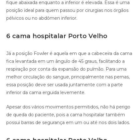
fique abaixada enquanto a inferior é elevada. Essa é uma
posição ideal para quem passou por cirurgias nos órgãos
pélvicos ou no abdômen inferior.
6 cama hospitalar Porto Velho
Já a posição Fowler é aquela em que a cabeceira da cama
fica levantada em um ângulo de 45 graus, facilitando a
respiração por conta da expansão do pulmão. Para uma
melhor circulação do sangue, principalmente nas pernas,
essa posição deve ser usada juntamente com a parte
inferior da cama erguida levemente.
Apesar dos vários movimentos permitidos, não há perigo
de queda do paciente, pois a cama hospitalar também
possui barras de segurança em um ou até nos dois lados.