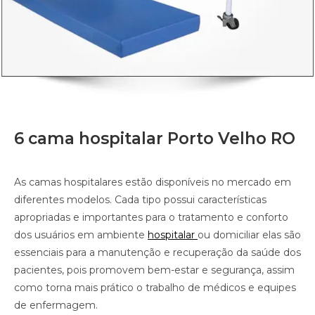
6 cama hospitalar Porto Velho RO
As camas hospitalares estão disponíveis no mercado em
diferentes modelos. Cada tipo possui características
apropriadas e importantes para o tratamento e conforto
dos usuários em ambiente
hospitalar
ou domiciliar elas são
essenciais para a manutenção e recuperação da saúde dos
pacientes, pois promovem bem-estar e segurança, assim
como torna mais prático o trabalho de médicos e equipes
de enfermagem.