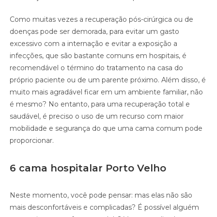
Como muitas vezes a recuperação pós-cirúrgica ou de
doenças pode ser demorada, para evitar um gasto
excessivo com a internação e evitar a exposição a
infecções, que são bastante comuns em hospitais, é
recomendável o término do tratamento na casa do
próprio paciente ou de um parente próximo. Além disso, é
muito mais agradável ficar em um ambiente familiar, não
é mesmo? No entanto, para uma recuperação total e
saudável, é preciso o uso de um recurso com maior
mobilidade e segurança do que uma cama comum pode
proporcionar.
6 cama hospitalar Porto Velho
Neste momento, você pode pensar: mas elas não são
mais desconfortáveis e complicadas? É possível alguém