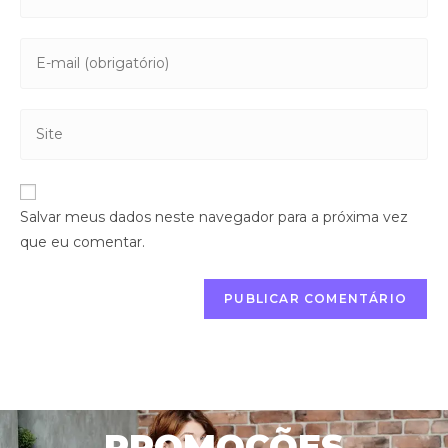
Salvar meus dados neste navegador para a próxima vez
que eu comentar.
PROMOÇÕES