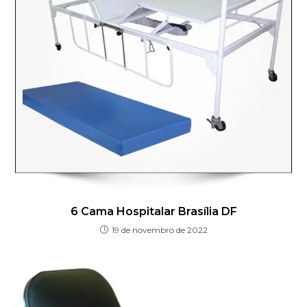
6 Cama Hospitalar Brasília DF
19 de novembro de 2022