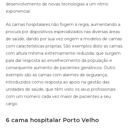
desenvolvimento de novas tecnologias a um ritmo
exponencial.
As camas hospitalares não fogem à regra, aumentando a
procura por dispositivos especializados nas diversas áreas
de saúde, dando por sua vez origem a modelos de camas
com características próprias. São exemplos disto as camas
com altura mínima extremamente reduzida, que surgem
para dar resposta ao envelhecimento da população e
consequente aumento de pacientes geriátricos. Outro
exemplo são as camas com alarmes de segurança,
introduzidos como resposta ao apoio na gestão das
unidades de saúde, que têm visto os seus profissionais
com um número cada vez maior de pacientes a seu
cargo.
6 cama hospitalar Porto Velho