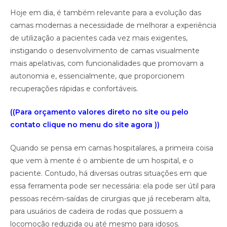
Hoje em dia, é também relevante para a evolução das
camas modernas a necessidade de melhorar a experiência
de utilização a pacientes cada vez mais exigentes,
instigando o desenvolvimento de camas visualmente
mais apelativas, com funcionalidades que promovam a
autonomia e, essencialmente, que proporcionem
recuperações rápidas e confortáveis.
((Para orçamento valores direto no site ou pelo
contato clique no menu do site agora ))
Quando se pensa em camas hospitalares, a primeira coisa
que vem à mente é o ambiente de um hospital, e o
paciente. Contudo, há diversas outras situações em que
essa ferramenta pode ser necessária: ela pode ser útil para
pessoas recém-saídas de cirurgias que já receberam alta,
para usuários de cadeira de rodas que possuem a
locomoção reduzida ou até mesmo para idosos.