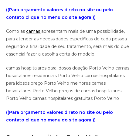
((Para orçamento valores direto no site ou pelo
contato clique no menu do site agora ))
Como as
camas
apresentam mais de uma possibilidade,
para atender as necessidades específicas de cada pessoa
segundo a finalidade de seu tratamento, será mais do que
essencial fazer a escolha certa do modelo.
camas hospitalares para idosos doação Porto Velho camas
hospitalares residenciais Porto Velho camas hospitalares
para idosos preço Porto Velho melhores camas
hospitalares Porto Velho preços de camas hospitalares
Porto Velho camas hospitalares gratuitas Porto Velho
((Para orçamento valores direto no site ou pelo
contato clique no menu do site agora ))