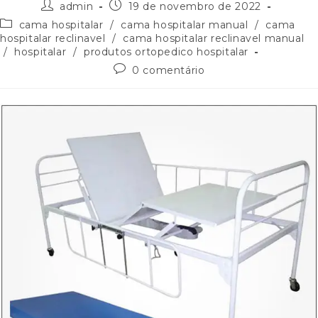
admin
19 de novembro de 2022
cama hospitalar
/
cama hospitalar manual
/
cama
hospitalar reclinavel
/
cama hospitalar reclinavel manual
/
hospitalar
/
produtos ortopedico hospitalar
0 comentário