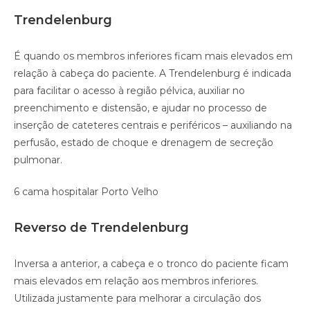
Trendelenburg
É quando os membros inferiores ficam mais elevados em
relação à cabeça do paciente. A Trendelenburg é indicada
para facilitar o acesso à região pélvica, auxiliar no
preenchimento e distensão, e ajudar no processo de
inserção de cateteres centrais e periféricos – auxiliando na
perfusão, estado de choque e drenagem de secreção
pulmonar.
6 cama hospitalar Porto Velho
Reverso de Trendelenburg
Inversa a anterior, a cabeça e o tronco do paciente ficam
mais elevados em relação aos membros inferiores.
Utilizada justamente para melhorar a circulação dos