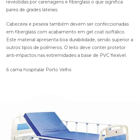
revestidas por carenagens e fiberglass o que significa
pares de grades laterais.
Cabeceira e peseira também devem ser confeccionadas
em fiberglass com acabamento em gel coat isoftálico.
Este material apresenta boa durabilidade, sendo superior a
outros tipos de polímeros. O leito deve conter protetor
anti-impactos nas extremidades a base de PVC flexível.
6 cama hospitalar Porto Velho