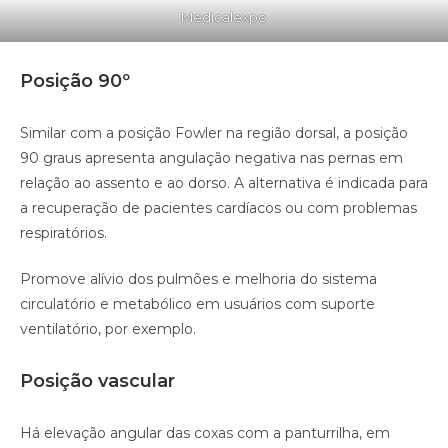
Medicalexpo
Posição 90º
Similar com a posição Fowler na região dorsal, a posição
90 graus apresenta angulação negativa nas pernas em
relação ao assento e ao dorso. A alternativa é indicada para
a recuperação de pacientes cardíacos ou com problemas
respiratórios.
Promove alívio dos pulmões e melhoria do sistema
circulatório e metabólico em usuários com suporte
ventilatório, por exemplo.
Posição vascular
Há elevação angular das coxas com a panturrilha, em