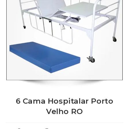
6 Cama Hospitalar Porto
Velho RO