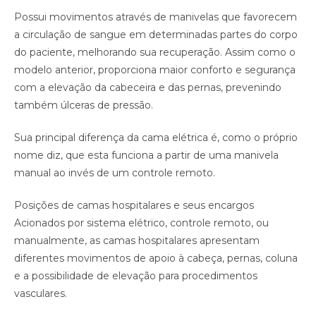
Possui movimentos através de manivelas que favorecem
a circulação de sangue em determinadas partes do corpo
do paciente, melhorando sua recuperação. Assim como o
modelo anterior, proporciona maior conforto e segurança
com a elevação da cabeceira e das pernas, prevenindo
também úlceras de pressão.
Sua principal diferença da cama elétrica é, como o próprio
nome diz, que esta funciona a partir de uma manivela
manual ao invés de um controle remoto.
Posições de camas hospitalares e seus encargos
Acionados por sistema elétrico, controle remoto, ou
manualmente, as camas hospitalares apresentam
diferentes movimentos de apoio à cabeça, pernas, coluna
e a possibilidade de elevação para procedimentos
vasculares.